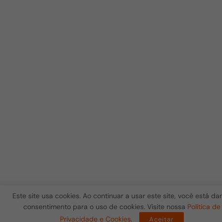
Este site usa cookies. Ao continuar a usar este site, você está d
consentimento para o uso de cookies. Visite nossa
Política de
Privacidade e Cookies
.
Aceitar