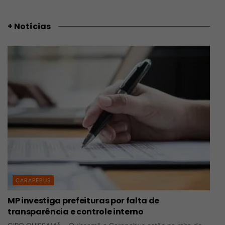
+ Notícias
CARAPEBUS
MP investiga prefeituras por falta de
transparência e controle interno