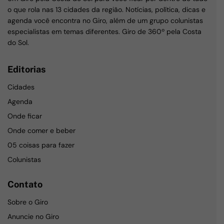
o que rola nas 13 cidades da região. Notícias, política, dicas e
agenda você encontra no Giro, além de um grupo colunistas
especialistas em temas diferentes. Giro de 360º pela Costa
do Sol.
Editorias
Cidades
Agenda
Onde ficar
Onde comer e beber
05 coisas para fazer
Colunistas
Contato
Sobre o Giro
Anuncie no Giro