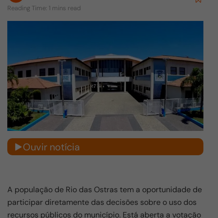
Reading Time: 1 mins read
Ouvir notícia
A população de Rio das Ostras tem a oportunidade de
participar diretamente das decisões sobre o uso dos
recursos públicos do município. Está aberta a votação