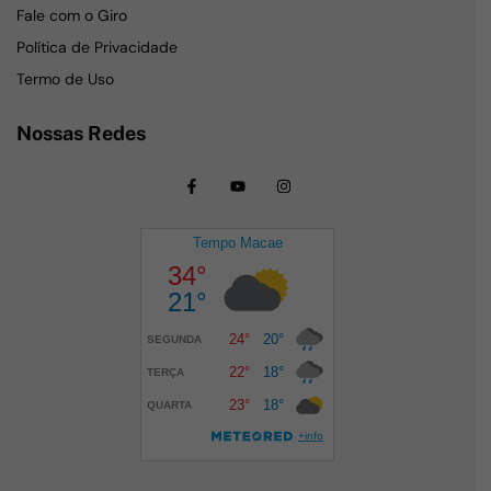
Fale com o Giro
Política de Privacidade
Termo de Uso
Nossas Redes