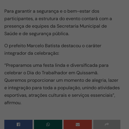
Para garantir a segurança e o bem-estar dos
participantes, a estrutura do evento contará com a
presença de equipes da Secretaria Municipal de
Saúde e de segurança pública.
O prefeito Marcelo Batista destacou o caráter
integrador da celebração:
“Preparamos uma festa linda e diversificada para
celebrar o Dia do Trabalhador em Quissamã.
Queremos proporcionar um momento de alegria, lazer
e integração para toda a população, unindo atividades
esportivas, atrações culturais e serviços essenciais”,
afirmou.