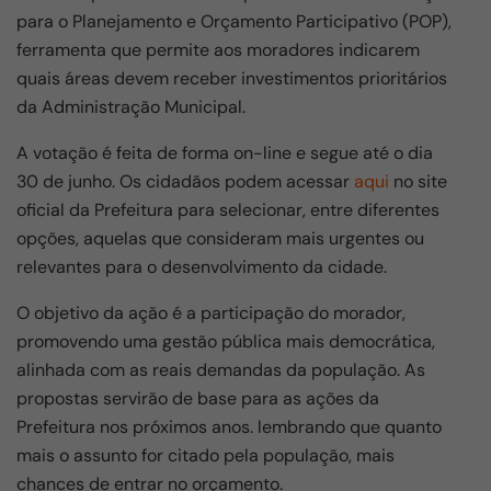
para o Planejamento e Orçamento Participativo (POP),
ferramenta que permite aos moradores indicarem
quais áreas devem receber investimentos prioritários
da Administração Municipal.
A votação é feita de forma on-line e segue até o dia
30 de junho. Os cidadãos podem acessar
aqui
no site
oficial da Prefeitura para selecionar, entre diferentes
opções, aquelas que consideram mais urgentes ou
relevantes para o desenvolvimento da cidade.
O objetivo da ação é a participação do morador,
promovendo uma gestão pública mais democrática,
alinhada com as reais demandas da população. As
propostas servirão de base para as ações da
Prefeitura nos próximos anos. lembrando que quanto
mais o assunto for citado pela população, mais
chances de entrar no orçamento.