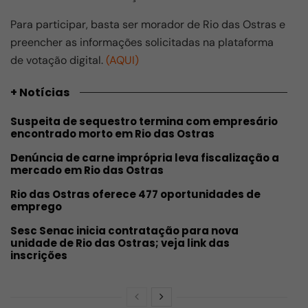
Para participar, basta ser morador de Rio das Ostras e
preencher as informações solicitadas na plataforma
de votação digital.
(AQUI)
+ Notícias
Suspeita de sequestro termina com empresário
encontrado morto em Rio das Ostras
Denúncia de carne imprópria leva fiscalização a
mercado em Rio das Ostras
Rio das Ostras oferece 477 oportunidades de
emprego
Sesc Senac inicia contratação para nova
unidade de Rio das Ostras; veja link das
inscrições