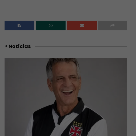
+ Notícias