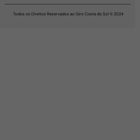
Todos os Direitos Reservados ao Giro Costa do Sol © 2024