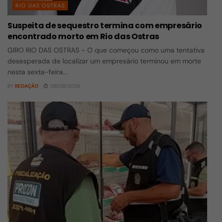
RIO DAS OSTRAS
Suspeita de sequestro termina com empresário
encontrado morto em Rio das Ostras
GIRO RIO DAS OSTRAS - O que começou como uma tentativa
desesperada de localizar um empresário terminou em morte
nesta sexta-feira...
BY
REDAÇÃO
08/08/2026