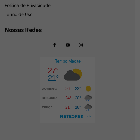
Política de Privacidade
Termo de Uso
Nossas Redes