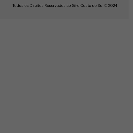
Todos os Direitos Reservados ao Giro Costa do Sol © 2024