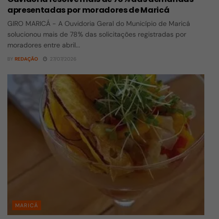
apresentadas por moradores de Maricá
GIRO MARICÁ - A Ouvidoria Geral do Município de Maricá
solucionou mais de 78% das solicitações registradas por
moradores entre abril...
BY
REDAÇÃO
27/07/2026
MARICÁ