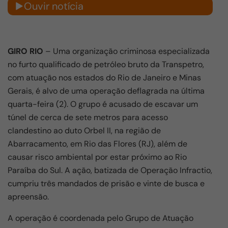
Ouvir notícia
GIRO RIO
– Uma organização criminosa especializada
no furto qualificado de petróleo bruto da Transpetro,
com atuação nos estados do Rio de Janeiro e Minas
Gerais, é alvo de uma operação deflagrada na última
quarta-feira (2). O grupo é acusado de escavar um
túnel de cerca de sete metros para acesso
clandestino ao duto Orbel II, na região de
Abarracamento, em Rio das Flores (RJ), além de
causar risco ambiental por estar próximo ao Rio
Paraíba do Sul. A ação, batizada de Operação Infractio,
cumpriu três mandados de prisão e vinte de busca e
apreensão.
A operação é coordenada pelo Grupo de Atuação