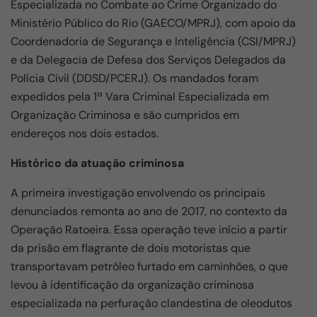
Especializada no Combate ao Crime Organizado do
Ministério Público do Rio (GAECO/MPRJ), com apoio da
Coordenadoria de Segurança e Inteligência (CSI/MPRJ)
e da Delegacia de Defesa dos Serviços Delegados da
Polícia Civil (DDSD/PCERJ). Os mandados foram
expedidos pela 1ª Vara Criminal Especializada em
Organização Criminosa e são cumpridos em
endereços nos dois estados.
Histórico da atuação criminosa
A primeira investigação envolvendo os principais
denunciados remonta ao ano de 2017, no contexto da
Operação Ratoeira. Essa operação teve início a partir
da prisão em flagrante de dois motoristas que
transportavam petróleo furtado em caminhões, o que
levou à identificação da organização criminosa
especializada na perfuração clandestina de oleodutos