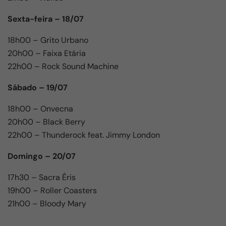
Sexta-feira – 18/07
18h00 – Grito Urbano
20h00 – Faixa Etária
22h00 – Rock Sound Machine
Sábado – 19/07
18h00 – Onvecna
20h00 – Black Berry
22h00 – Thunderock feat. Jimmy London
Domingo – 20/07
17h30 – Sacra Éris
19h00 – Roller Coasters
21h00 – Bloody Mary