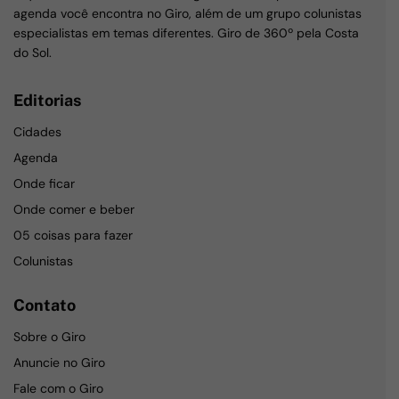
agenda você encontra no Giro, além de um grupo colunistas
especialistas em temas diferentes. Giro de 360º pela Costa
do Sol.
Editorias
Cidades
Agenda
Onde ficar
Onde comer e beber
05 coisas para fazer
Colunistas
Contato
Sobre o Giro
Anuncie no Giro
Fale com o Giro