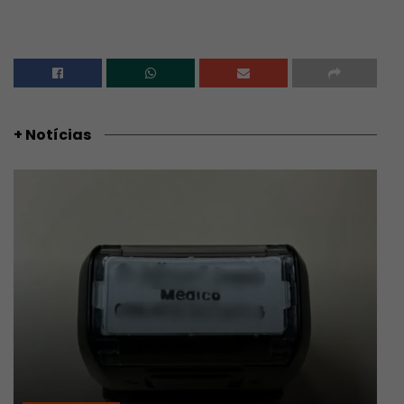
+ Notícias