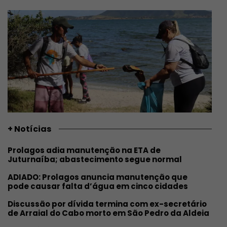
+ Notícias
Prolagos adia manutenção na ETA de
Juturnaíba; abastecimento segue normal
ADIADO: Prolagos anuncia manutenção que
pode causar falta d’água em cinco cidades
Discussão por dívida termina com ex-secretário
de Arraial do Cabo morto em São Pedro da Aldeia