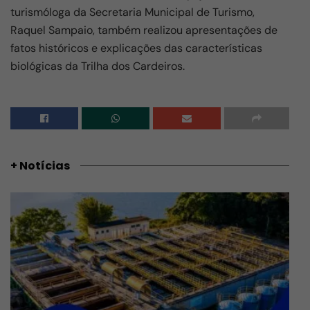
turismóloga da Secretaria Municipal de Turismo,
Raquel Sampaio, também realizou apresentações de
fatos históricos e explicações das características
biológicas da Trilha dos Cardeiros.
+ Notícias