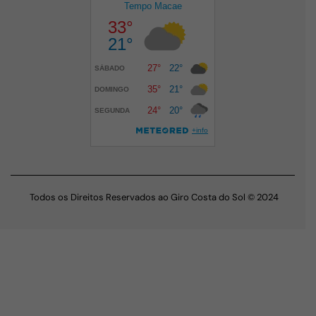
Todos os Direitos Reservados ao Giro Costa do Sol © 2024