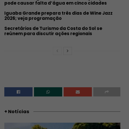
pode causar falta d’água em cinco cidades
Iguaba Grande prepara três dias de Wine Jazz
2026; veja programação
Secretários de Turismo da Costa do Sol se
reúnem para discutir ações regionais
+ Notícias