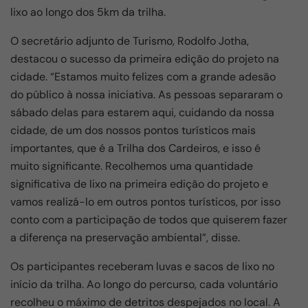
lixo ao longo dos 5km da trilha.
O secretário adjunto de Turismo, Rodolfo Jotha,
destacou o sucesso da primeira edição do projeto na
cidade. “Estamos muito felizes com a grande adesão
do público à nossa iniciativa. As pessoas separaram o
sábado delas para estarem aqui, cuidando da nossa
cidade, de um dos nossos pontos turísticos mais
importantes, que é a Trilha dos Cardeiros, e isso é
muito significante. Recolhemos uma quantidade
significativa de lixo na primeira edição do projeto e
vamos realizá-lo em outros pontos turísticos, por isso
conto com a participação de todos que quiserem fazer
a diferença na preservação ambiental”, disse.
Os participantes receberam luvas e sacos de lixo no
início da trilha. Ao longo do percurso, cada voluntário
recolheu o máximo de detritos despejados no local. A