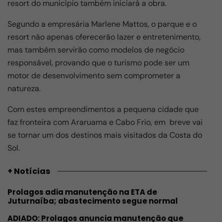
resort do município também iniciará a obra.
Segundo a empresária Marlene Mattos, o parque e o
resort não apenas oferecerão lazer e entretenimento,
mas também servirão como modelos de negócio
responsável, provando que o turismo pode ser um
motor de desenvolvimento sem comprometer a
natureza.
Com estes empreendimentos a pequena cidade que
faz fronteira com Araruama e Cabo Frio, em breve vai
se tornar um dos destinos mais visitados da Costa do
Sol.
+ Notícias
Prolagos adia manutenção na ETA de
Juturnaíba; abastecimento segue normal
ADIADO: Prolagos anuncia manutenção que