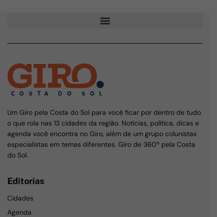
Um Giro pela Costa do Sol para você ficar por dentro de tudo
o que rola nas 13 cidades da região. Notícias, política, dicas e
agenda você encontra no Giro, além de um grupo colunistas
especialistas em temas diferentes. Giro de 360º pela Costa
do Sol.
Editorias
Cidades
Agenda