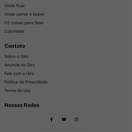
Onde ficar
Onde comer e beber
05 coisas para fazer
Colunistas
Contato
Sobre o Giro
Anuncie no Giro
Fale com o Giro
Política de Privacidade
Termo de Uso
Nossas Redes