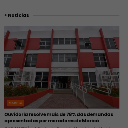
+ Notícias
MARICÁ
Ouvidoria resolve mais de 78% das demandas
apresentadas por moradores de Maricá