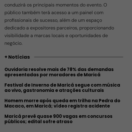
conduzirá os principais momentos do evento. O
público também terá acesso a um painel com
profissionais de sucesso, além de um espaço
dedicado a expositores parceiros, proporcionando
visibilidade a marcas locais e oportunidades de
negócio.
+ Notícias
Ouvidoria resolve mais de 78% das demandas
apresentadas por moradores de Maricá
Festival de Inverno de Maricá segue com música
ao vivo, gastronomia e atrações culturais
Homem morre após queda em trilha na Pedra do
Macaco, em Maricá; vídeo registra acidente
Maricá prevê quase 900 vagas em concursos
públicos; edital sofre atraso