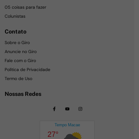
05 coisas para fazer
Colunistas
Contato
Sobre o Giro
Anuncie no Giro
Fale com o Giro
Política de Privacidade
Termo de Uso
Nossas Redes