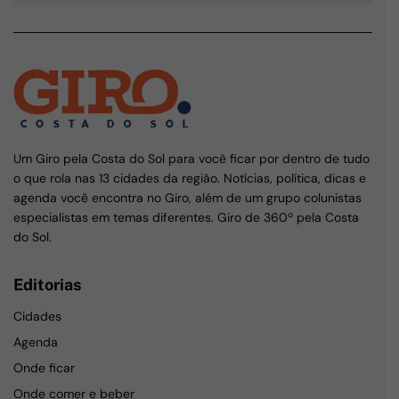
Um Giro pela Costa do Sol para você ficar por dentro de tudo
o que rola nas 13 cidades da região. Notícias, política, dicas e
agenda você encontra no Giro, além de um grupo colunistas
especialistas em temas diferentes. Giro de 360º pela Costa
do Sol.
Editorias
Cidades
Agenda
Onde ficar
Onde comer e beber