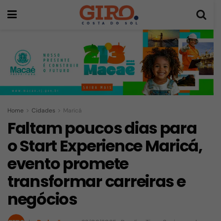
Home
Cidades
Maricá
Faltam poucos dias para
o Start Experience Maricá,
evento promete
transformar carreiras e
negócios