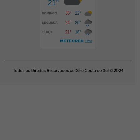
Todos os Direitos Reservados ao Giro Costa do Sol © 2024