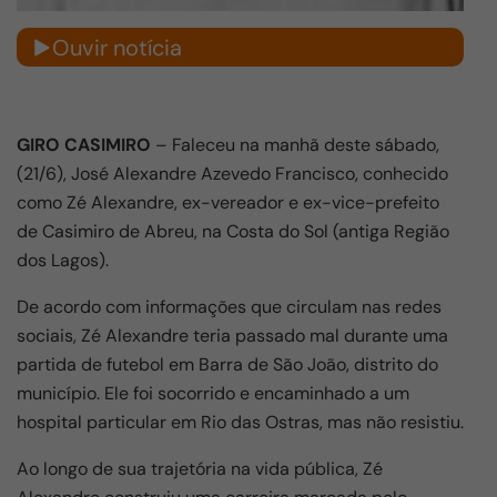
Ouvir notícia
GIRO CASIMIRO
– Faleceu na manhã deste sábado,
(21/6), José Alexandre Azevedo Francisco, conhecido
como Zé Alexandre, ex-vereador e ex-vice-prefeito
de Casimiro de Abreu, na Costa do Sol (antiga Região
dos Lagos).
De acordo com informações que circulam nas redes
sociais, Zé Alexandre teria passado mal durante uma
partida de futebol em Barra de São João, distrito do
município. Ele foi socorrido e encaminhado a um
hospital particular em Rio das Ostras, mas não resistiu.
Ao longo de sua trajetória na vida pública, Zé