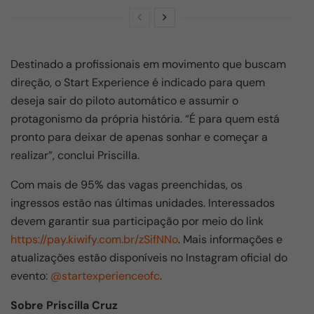
Destinado a profissionais em movimento que buscam
direção, o Start Experience é indicado para quem
deseja sair do piloto automático e assumir o
protagonismo da própria história. “É para quem está
pronto para deixar de apenas sonhar e começar a
realizar”, conclui Priscilla.
Com mais de 95% das vagas preenchidas, os
ingressos estão nas últimas unidades. Interessados
devem garantir sua participação por meio do link
https://pay.kiwify.com.br/zSifNNo
. Mais informações e
atualizações estão disponíveis no Instagram oficial do
evento:
@startexperienceofc
.
Sobre Priscilla Cruz