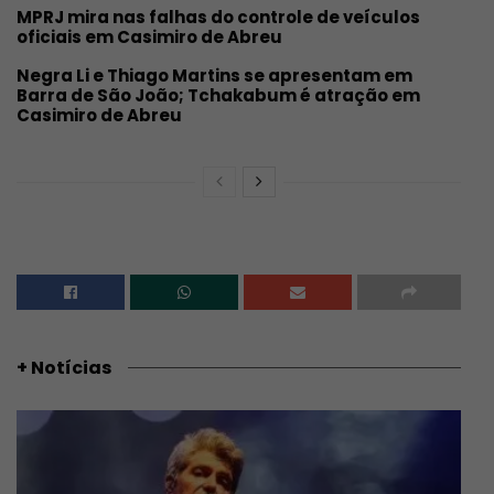
MPRJ mira nas falhas do controle de veículos
oficiais em Casimiro de Abreu
Negra Li e Thiago Martins se apresentam em
Barra de São João; Tchakabum é atração em
Casimiro de Abreu
+ Notícias