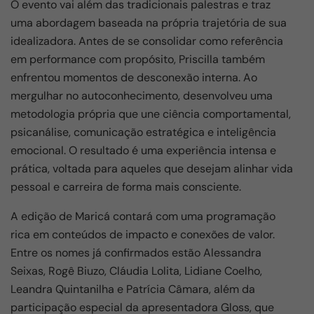
O evento vai além das tradicionais palestras e traz
uma abordagem baseada na própria trajetória de sua
idealizadora. Antes de se consolidar como referência
em performance com propósito, Priscilla também
enfrentou momentos de desconexão interna. Ao
mergulhar no autoconhecimento, desenvolveu uma
metodologia própria que une ciência comportamental,
psicanálise, comunicação estratégica e inteligência
emocional. O resultado é uma experiência intensa e
prática, voltada para aqueles que desejam alinhar vida
pessoal e carreira de forma mais consciente.
A edição de Maricá contará com uma programação
rica em conteúdos de impacto e conexões de valor.
Entre os nomes já confirmados estão Alessandra
Seixas, Rogê Biuzo, Cláudia Lolita, Lidiane Coelho,
Leandra Quintanilha e Patrícia Câmara, além da
participação especial da apresentadora Gloss, que