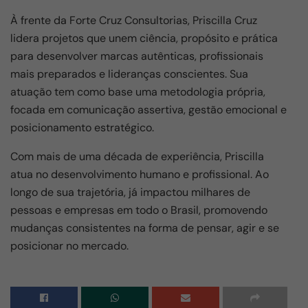
À frente da Forte Cruz Consultorias, Priscilla Cruz
lidera projetos que unem ciência, propósito e prática
para desenvolver marcas autênticas, profissionais
mais preparados e lideranças conscientes. Sua
atuação tem como base uma metodologia própria,
focada em comunicação assertiva, gestão emocional e
posicionamento estratégico.
Com mais de uma década de experiência, Priscilla
atua no desenvolvimento humano e profissional. Ao
longo de sua trajetória, já impactou milhares de
pessoas e empresas em todo o Brasil, promovendo
mudanças consistentes na forma de pensar, agir e se
posicionar no mercado.