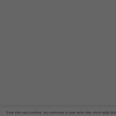
Este site usa cookies. Ao continuar a usar este site, você está d