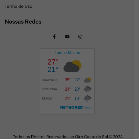
Termo de Uso
Nossas Redes
Todos os Direitos Reservados ao Giro Costa do Sol © 2024