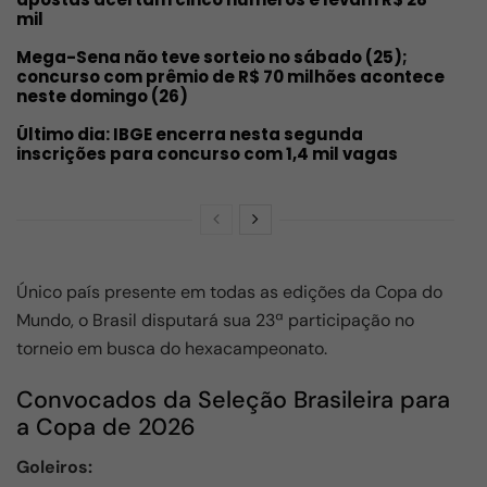
mil
Mega-Sena não teve sorteio no sábado (25);
concurso com prêmio de R$ 70 milhões acontece
neste domingo (26)
Último dia: IBGE encerra nesta segunda
inscrições para concurso com 1,4 mil vagas
Único país presente em todas as edições da Copa do
Mundo, o Brasil disputará sua 23ª participação no
torneio em busca do hexacampeonato.
Convocados da Seleção Brasileira para
a Copa de 2026
Goleiros: