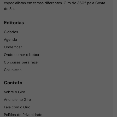
especialistas em temas diferentes. Giro de 360º pela Costa
do Sol.
Editorias
Cidades
Agenda
Onde ficar
Onde comer e beber
05 coisas para fazer
Colunistas
Contato
Sobre o Giro
Anuncie no Giro
Fale com o Giro
Política de Privacidade