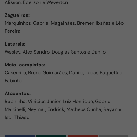
Alisson, Ederson e Weverton
Zagueiros:
Marquinhos, Gabriel Magalhães, Bremer, Ibañez e Léo
Pereira
Laterais:
Wesley, Alex Sandro, Douglas Santos e Danilo
Meio-campistas:
Casemiro, Bruno Guimarães, Danilo, Lucas Paquetá e
Fabinho
Atacantes:
Raphinha, Vinicius Júnior, Luiz Henrique, Gabriel
Martinelli, Neymar, Endrick, Matheus Cunha, Rayan e
Igor Thiago