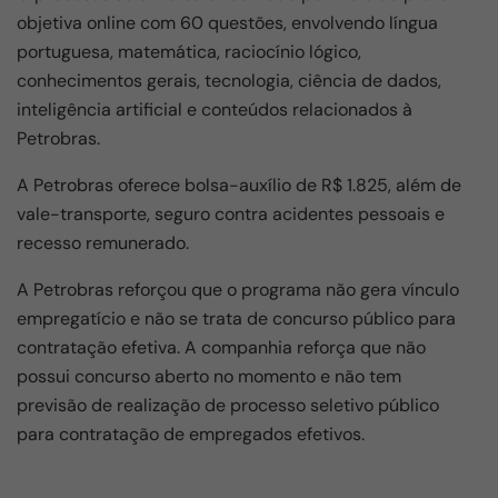
objetiva online com 60 questões, envolvendo língua
portuguesa, matemática, raciocínio lógico,
conhecimentos gerais, tecnologia, ciência de dados,
inteligência artificial e conteúdos relacionados à
Petrobras.
A Petrobras oferece bolsa-auxílio de R$ 1.825, além de
vale-transporte, seguro contra acidentes pessoais e
recesso remunerado.
A Petrobras reforçou que o programa não gera vínculo
empregatício e não se trata de concurso público para
contratação efetiva. A companhia reforça que não
possui concurso aberto no momento e não tem
previsão de realização de processo seletivo público
para contratação de empregados efetivos.