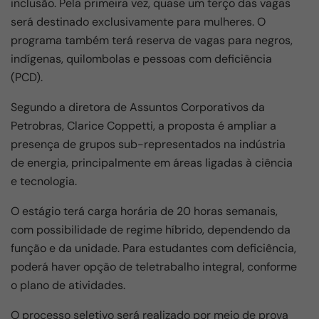
inclusão. Pela primeira vez, quase um terço das vagas
será destinado exclusivamente para mulheres. O
programa também terá reserva de vagas para negros,
indígenas, quilombolas e pessoas com deficiência
(PCD).
Segundo a diretora de Assuntos Corporativos da
Petrobras, Clarice Coppetti, a proposta é ampliar a
presença de grupos sub-representados na indústria
de energia, principalmente em áreas ligadas à ciência
e tecnologia.
O estágio terá carga horária de 20 horas semanais,
com possibilidade de regime híbrido, dependendo da
função e da unidade. Para estudantes com deficiência,
poderá haver opção de teletrabalho integral, conforme
o plano de atividades.
O processo seletivo será realizado por meio de prova