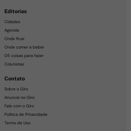
Editorias
Cidades
Agenda
Onde ficar
Onde comer e beber
05 coisas para fazer
Colunistas
Contato
Sobre o Giro
Anuncie no Giro
Fale com o Giro
Política de Privacidade
Termo de Uso