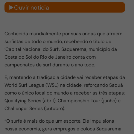
Ouvir notícia
Conhecida mundialmente por suas ondas que atraem
surfistas de todo o mundo, recebendo o título de
‘Capital Nacional do Surf’. Saquarema, município da
Costa do Sol do Rio de Janeiro conta com
campeonatos de surf durante o ano todo.
E, mantendo a tradição a cidade vai receber etapas da
World Surf League (WSL) na cidade, reforçando Saquá
como o único local do mundo a receber as três etapas:
Qualifying Series (abril), Championship Tour (junho) e
Challenger Series (outubro).
“O surfe é mais do que um esporte. Ele impulsiona
nossa economia, gera empregos e coloca Saquarema