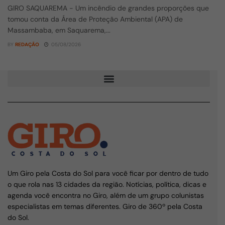
GIRO SAQUAREMA - Um incêndio de grandes proporções que
tomou conta da Área de Proteção Ambiental (APA) de
Massambaba, em Saquarema,...
BY
REDAÇÃO
05/08/2026
Um Giro pela Costa do Sol para você ficar por dentro de tudo
o que rola nas 13 cidades da região. Notícias, política, dicas e
agenda você encontra no Giro, além de um grupo colunistas
especialistas em temas diferentes. Giro de 360º pela Costa
do Sol.