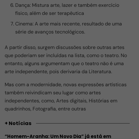
Dança: Mistura arte, lazer e também exercício
físico, além de ser terapêutica
Cinema:
A arte mais recente, resultado de uma
série de avanços tecnológicos.
A partir disso, surgem discussões sobre outras artes
que poderiam ser incluídas na lista, como o teatro. No
entanto, alguns argumentam que o teatro não é uma
arte independente, pois derivaria da Literatura.
Mas com a modernidade, novas expressões artísticas
também reivindicam seu lugar como artes
independentes, como, Artes digitais, Histórias em
quadrinhos, Fotografia, entre outras
+ Notícias
“Homem-Aranha: Um Novo Dia” já está em