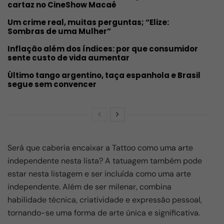
cartaz no CineShow Macaé
Um crime real, muitas perguntas; “Elize:
Sombras de uma Mulher”
Inflação além dos índices: por que consumidor
sente custo de vida aumentar
Último tango argentino, taça espanhola e Brasil
segue sem convencer
Será que caberia encaixar a Tattoo como uma arte
independente nesta lista? A tatuagem também pode
estar nesta listagem e ser incluída como uma arte
independente. Além de ser milenar, combina
habilidade técnica, criatividade e expressão pessoal,
tornando-se uma forma de arte única e significativa.