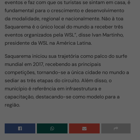
eventos e faz com que os turistas se sintam em casa, é
fundamental para o crescimento e desenvolvimento
da modalidade, regional e nacionalmente. Não à toa
Saquarema é o único local do mundo a receber três
eventos organizados pela WSL”, disse Ivan Martinho,
presidente da WSL na América Latina.
Saquarema iniciou sua trajetória como palco do surfe
mundial em 2017, recebendo as principais
competições, tornando-se a única cidade no mundo a
sediar as três etapas do circuito. Além disso, o
município é referência em infraestrutura e
capacitação, destacando-se como modelo para a
região.