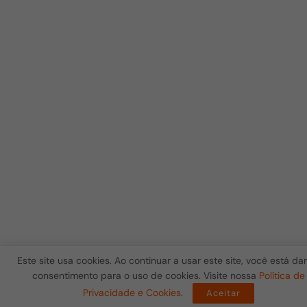
Este site usa cookies. Ao continuar a usar este site, você está d
consentimento para o uso de cookies. Visite nossa
Política de
Privacidade e Cookies
.
Aceitar