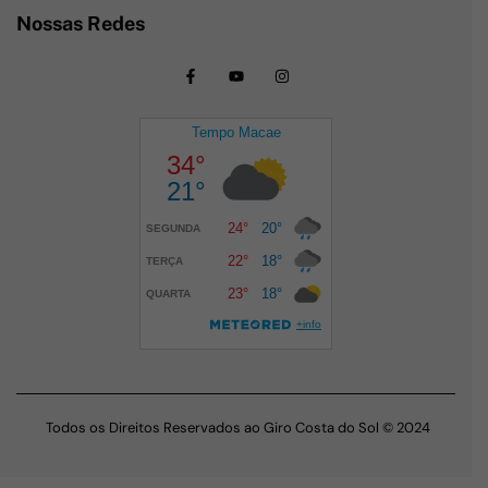
Nossas Redes
Todos os Direitos Reservados ao Giro Costa do Sol © 2024