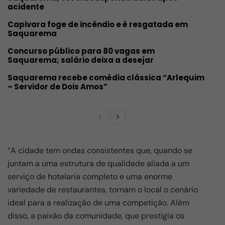
acidente
Capivara foge de incêndio e é resgatada em
Saquarema
Concurso público para 80 vagas em
Saquarema; salário deixa a desejar
Saquarema recebe comédia clássica “Arlequim
– Servidor de Dois Amos”
“A cidade tem ondas consistentes que, quando se
juntam a uma estrutura de qualidade aliada a um
serviço de hotelaria completo e uma enorme
variedade de restaurantes, tornam o local o cenário
ideal para a realização de uma competição. Além
disso, a paixão da comunidade, que prestigia os