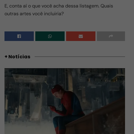
E, conta aí o que você acha dessa listagem. Quais
outras artes você incluiria?
+ Notícias