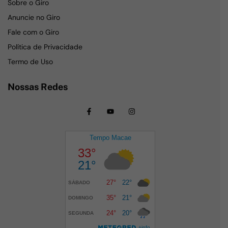
Sobre o Giro
Anuncie no Giro
Fale com o Giro
Política de Privacidade
Termo de Uso
Nossas Redes