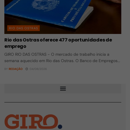
RIO DAS OSTRAS
Rio das Ostras oferece 477 oportunidades de
emprego
GIRO RIO DAS OSTRAS - O mercado de trabalho inicia a
semana aquecido em Rio das Ostras. O Banco de Empregos...
BY
REDAÇÃO
04/08/2026