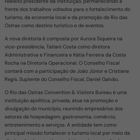
reeleito presidente da instituição, permanecendo à
frente dos trabalhos voltados para o fortalecimento do
turismo, da economia local e da promoção de Rio das
Ostras como destino turístico e de eventos.
A nova diretoria é composta por Aurora Siqueira na
vice-presidência, Tatiani Costa como diretora
Administrativa e Financeira e Kátia Ferreira da Costa
Rocha na Diretoria Operacional. O Conselho Fiscal
contará com a participação de João Júnior e Cristiane
Regis. Suplente do Conselho Fiscal, Daniel Galvão.
O Rio das Ostras Convention & Visitors Bureau é uma
instituição apolítica, privada, atua na promoção e
divulgação do município, reunindo empresários dos
setores de hospedagem, gastronomia, comércio,
entretenimento e serviços. A entidade tem como
principal missão fortalecer o turismo local por meio da