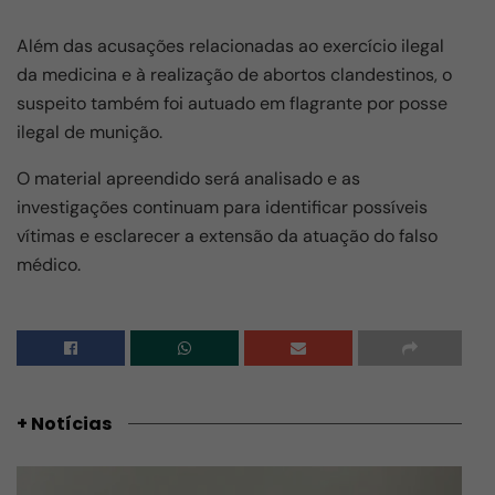
Além das acusações relacionadas ao exercício ilegal
da medicina e à realização de abortos clandestinos, o
suspeito também foi autuado em flagrante por posse
ilegal de munição.
O material apreendido será analisado e as
investigações continuam para identificar possíveis
vítimas e esclarecer a extensão da atuação do falso
médico.
+ Notícias