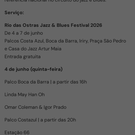
Serviço:
Rio das Ostras Jazz & Blues Festival 2026
De 4 a 7 de junho
Palcos Costa Azul, Boca da Barra, Iriry, Praça São Pedro
e Casa do Jazz Artur Maia
Entrada gratuita
4 de junho (quinta-feira)
Palco Boca da Barra | a partir das 16h
Linda May Han Oh
Omar Coleman & Igor Prado
Palco Costazul | a partir das 20h
Estação 66