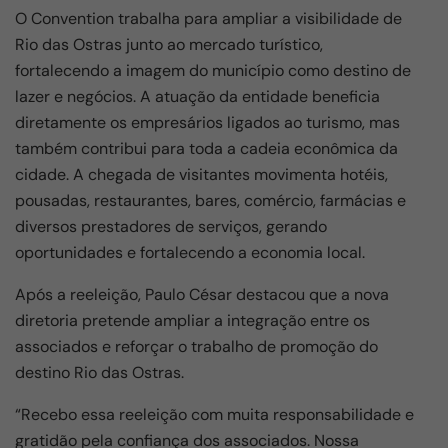
O Convention trabalha para ampliar a visibilidade de
Rio das Ostras junto ao mercado turístico,
fortalecendo a imagem do município como destino de
lazer e negócios. A atuação da entidade beneficia
diretamente os empresários ligados ao turismo, mas
também contribui para toda a cadeia econômica da
cidade. A chegada de visitantes movimenta hotéis,
pousadas, restaurantes, bares, comércio, farmácias e
diversos prestadores de serviços, gerando
oportunidades e fortalecendo a economia local.
Após a reeleição, Paulo César destacou que a nova
diretoria pretende ampliar a integração entre os
associados e reforçar o trabalho de promoção do
destino Rio das Ostras.
“Recebo essa reeleição com muita responsabilidade e
gratidão pela confiança dos associados. Nossa