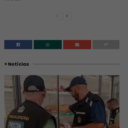
+ Notícias