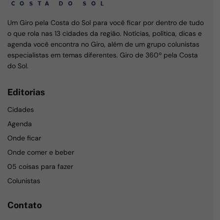
Um Giro pela Costa do Sol para você ficar por dentro de tudo
o que rola nas 13 cidades da região. Notícias, política, dicas e
agenda você encontra no Giro, além de um grupo colunistas
especialistas em temas diferentes. Giro de 360º pela Costa
do Sol.
Editorias
Cidades
Agenda
Onde ficar
Onde comer e beber
05 coisas para fazer
Colunistas
Contato