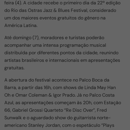
feira (4). A cidade recebe o primeiro dia da 22ª edição
do Rio das Ostras Jazz & Blues Festival, considerado
um dos maiores eventos gratuitos do gênero na
América Latina.
Até domingo (7), moradores e turistas poderão
acompanhar uma intensa programação musical
distribuída por diferentes pontos da cidade, reunindo
artistas brasileiros e internacionais em apresentações
gratuitas.
A abertura do festival acontece no Palco Boca da
Barra, a partir das 16h, com shows de Linda May Han
Oh e Omar Coleman & Igor Prado. Já no Palco Costa
Azul, as apresentações começam às 20h, com Estação
66, Gabriel Grossi Quarteto “Re Disc Over”, Fred
Sunwalk e o aguardado show do guitarrista norte-
americano Stanley Jordan, com o espetáculo “Plays