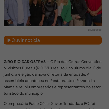
Divulgação
Ouvir notícia
GIRO RIO DAS OSTRAS
– O Rio das Ostras Convention
& Visitors Bureau (ROCVB) realizou, no último dia 1º de
junho, a eleição da nova diretoria da entidade. A
assembleia aconteceu no Restaurante e Pizzaria La
Mama e reuniu empresários e representantes do setor
turístico do município.
O empresário Paulo César Xavier Trindade, o PC, foi