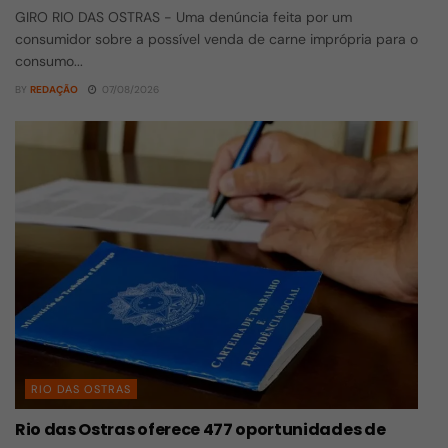
GIRO RIO DAS OSTRAS - Uma denúncia feita por um
consumidor sobre a possível venda de carne imprópria para o
consumo...
BY
REDAÇÃO
07/08/2026
RIO DAS OSTRAS
Rio das Ostras oferece 477 oportunidades de