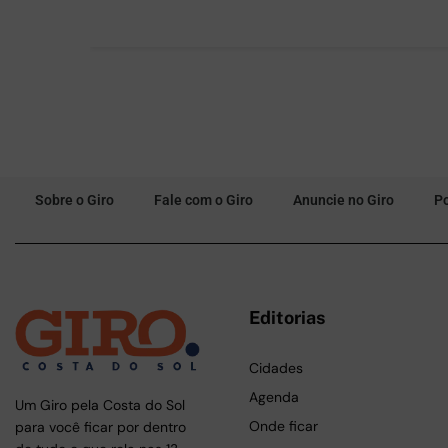
Sobre o Giro
Fale com o Giro
Anuncie no Giro
Po
Editorias
Cidades
Agenda
Um Giro pela Costa do Sol
Onde ficar
para você ficar por dentro