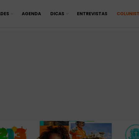
ADES
AGENDA
DICAS
ENTREVISTAS
COLUNIS