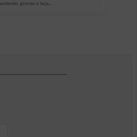
andando, girando a taça,...