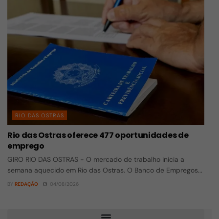
RIO DAS OSTRAS
Rio das Ostras oferece 477 oportunidades de
emprego
GIRO RIO DAS OSTRAS - O mercado de trabalho inicia a
semana aquecido em Rio das Ostras. O Banco de Empregos...
BY
REDAÇÃO
04/08/2026