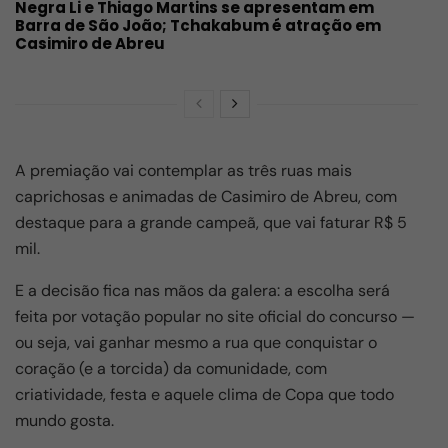
Negra Li e Thiago Martins se apresentam em
Barra de São João; Tchakabum é atração em
Casimiro de Abreu
A premiação vai contemplar as três ruas mais
caprichosas e animadas de Casimiro de Abreu, com
destaque para a grande campeã, que vai faturar R$ 5
mil.
E a decisão fica nas mãos da galera: a escolha será
feita por votação popular no site oficial do concurso —
ou seja, vai ganhar mesmo a rua que conquistar o
coração (e a torcida) da comunidade, com
criatividade, festa e aquele clima de Copa que todo
mundo gosta.