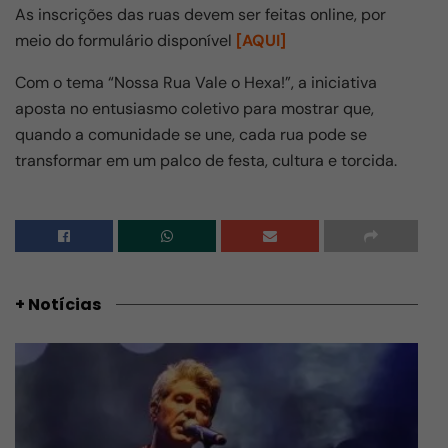
As inscrições das ruas devem ser feitas online, por
meio do formulário disponível
[AQUI]
Com o tema “Nossa Rua Vale o Hexa!”, a iniciativa
aposta no entusiasmo coletivo para mostrar que,
quando a comunidade se une, cada rua pode se
transformar em um palco de festa, cultura e torcida.
+ Notícias