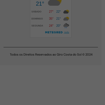
Todos os Direitos Reservados ao Giro Costa do Sol © 2024