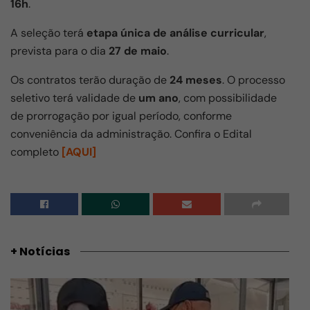
16h
.
A seleção terá
etapa única de análise curricular
,
prevista para o dia
27 de maio
.
Os contratos terão duração de
24 meses
. O processo
seletivo terá validade de
um ano
, com possibilidade
de prorrogação por igual período, conforme
conveniência da administração. Confira o Edital
completo
[AQUI]
+ Notícias