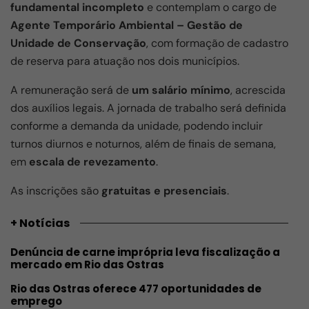
fundamental incompleto
e contemplam o cargo de
Agente Temporário Ambiental – Gestão de
Unidade de Conservação
, com formação de cadastro
de reserva para atuação nos dois municípios.
A remuneração será de
um salário mínimo
, acrescida
dos auxílios legais. A jornada de trabalho será definida
conforme a demanda da unidade, podendo incluir
turnos diurnos e noturnos, além de finais de semana,
em
escala de revezamento
.
As inscrições são
gratuitas e presenciais
.
+ Notícias
Denúncia de carne imprópria leva fiscalização a
mercado em Rio das Ostras
Rio das Ostras oferece 477 oportunidades de
emprego