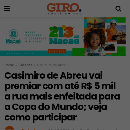
Home
Cidades
Casimiro de Abreu
Casimiro de Abreu vai
premiar com até R$ 5 mil
a rua mais enfeitada para
a Copa do Mundo; veja
como participar