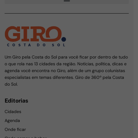
Um Giro pela Costa do Sol para você ficar por dentro de tudo
o que rola nas 13 cidades da região. Notícias, política, dicas e
agenda você encontra no Giro, além de um grupo colunistas
especialistas em temas diferentes. Giro de 360º pela Costa
do Sol.
Editorias
Cidades
Agenda
Onde ficar