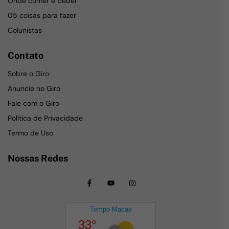
Onde comer e beber
05 coisas para fazer
Colunistas
Contato
Sobre o Giro
Anuncie no Giro
Fale com o Giro
Política de Privacidade
Termo de Uso
Nossas Redes