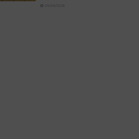
05/08/2026