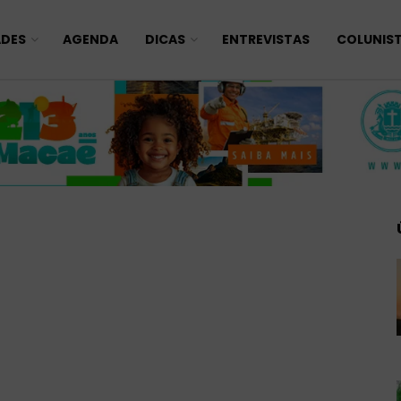
ADES
AGENDA
DICAS
ENTREVISTAS
COLUNIS