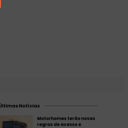
Últimas Notícias
Motorhomes terão novas
regras de acesso e