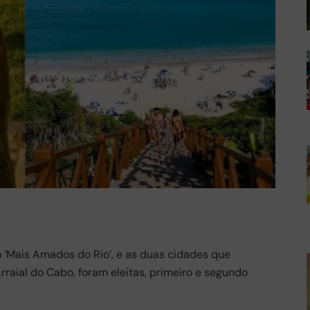
io ‘Mais Amados do Rio’, e as duas cidades que
raial do Cabo, foram eleitas, primeiro e segundo