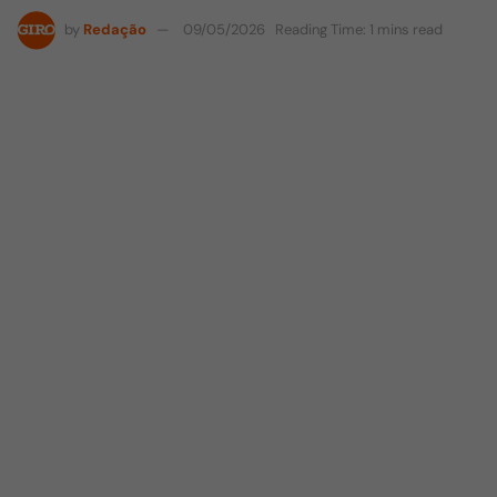
by
Redação
09/05/2026
Reading Time: 1 mins read