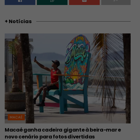
+ Notícias
MACAÉ
Macaé ganha cadeira gigante à beira-mar e
novo cenário para fotos divertidas