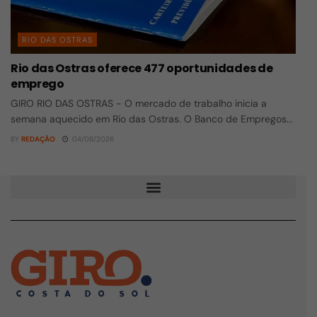
RIO DAS OSTRAS
Rio das Ostras oferece 477 oportunidades de
emprego
GIRO RIO DAS OSTRAS - O mercado de trabalho inicia a
semana aquecido em Rio das Ostras. O Banco de Empregos...
BY
REDAÇÃO
04/08/2026