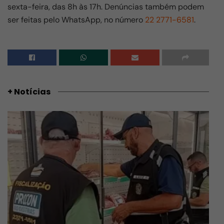
sexta-feira, das 8h às 17h. Denúncias também podem
ser feitas pelo WhatsApp, no número
22 2771-6581
.
+ Notícias