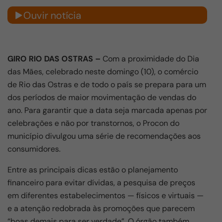
Ouvir notícia
GIRO RIO DAS OSTRAS –
Com a proximidade do Dia
das Mães, celebrado neste domingo (10), o comércio
de Rio das Ostras e de todo o país se prepara para um
dos períodos de maior movimentação de vendas do
ano. Para garantir que a data seja marcada apenas por
celebrações e não por transtornos, o Procon do
município divulgou uma série de recomendações aos
consumidores.
Entre as principais dicas estão o planejamento
financeiro para evitar dívidas, a pesquisa de preços
em diferentes estabelecimentos — físicos e virtuais —
e a atenção redobrada às promoções que parecem
“boas demais para ser verdade”. O órgão também