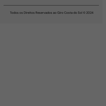
Todos os Direitos Reservados ao Giro Costa do Sol © 2024