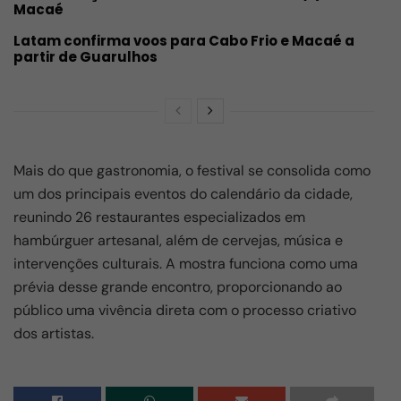
Macaé
Latam confirma voos para Cabo Frio e Macaé a
partir de Guarulhos
Mais do que gastronomia, o festival se consolida como
um dos principais eventos do calendário da cidade,
reunindo 26 restaurantes especializados em
hambúrguer artesanal, além de cervejas, música e
intervenções culturais. A mostra funciona como uma
prévia desse grande encontro, proporcionando ao
público uma vivência direta com o processo criativo
dos artistas.