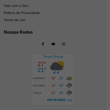
Fale com o Giro
Política de Privacidade
Termo de Uso
Nossas Redes