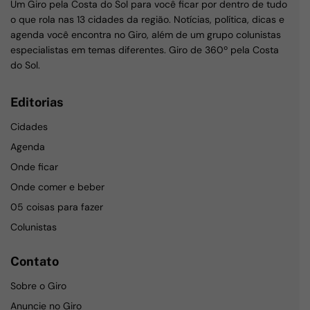
Um Giro pela Costa do Sol para você ficar por dentro de tudo
o que rola nas 13 cidades da região. Notícias, política, dicas e
agenda você encontra no Giro, além de um grupo colunistas
especialistas em temas diferentes. Giro de 360º pela Costa
do Sol.
Editorias
Cidades
Agenda
Onde ficar
Onde comer e beber
05 coisas para fazer
Colunistas
Contato
Sobre o Giro
Anuncie no Giro