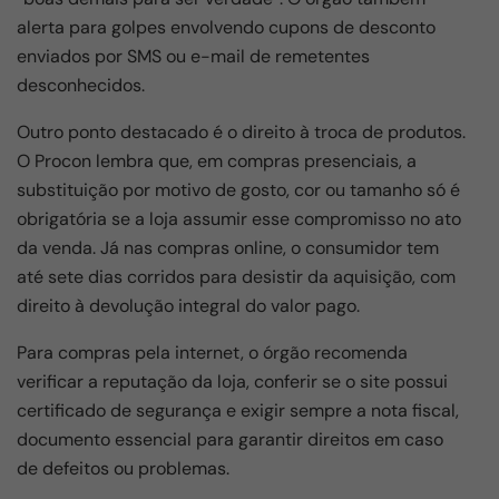
alerta para golpes envolvendo cupons de desconto
enviados por SMS ou e-mail de remetentes
desconhecidos.
Outro ponto destacado é o direito à troca de produtos.
O Procon lembra que, em compras presenciais, a
substituição por motivo de gosto, cor ou tamanho só é
obrigatória se a loja assumir esse compromisso no ato
da venda. Já nas compras online, o consumidor tem
até sete dias corridos para desistir da aquisição, com
direito à devolução integral do valor pago.
Para compras pela internet, o órgão recomenda
verificar a reputação da loja, conferir se o site possui
certificado de segurança e exigir sempre a nota fiscal,
documento essencial para garantir direitos em caso
de defeitos ou problemas.