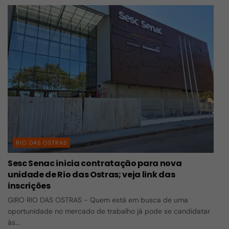
RIO DAS OSTRAS
Sesc Senac inicia contratação para nova
unidade de Rio das Ostras; veja link das
inscrições
GIRO RIO DAS OSTRAS - Quem está em busca de uma
oportunidade no mercado de trabalho já pode se candidatar
às...