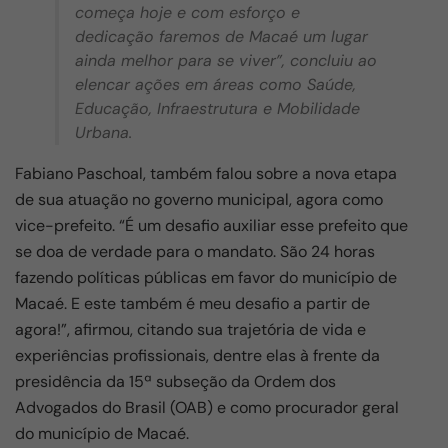
começa hoje e com esforço e
dedicação faremos de Macaé um lugar
ainda melhor para se viver”, concluiu ao
elencar ações em áreas como Saúde,
Educação, Infraestrutura e Mobilidade
Urbana.
Fabiano Paschoal, também falou sobre a nova etapa
de sua atuação no governo municipal, agora como
vice-prefeito. “É um desafio auxiliar esse prefeito que
se doa de verdade para o mandato. São 24 horas
fazendo políticas públicas em favor do município de
Macaé. E este também é meu desafio a partir de
agora!”, afirmou, citando sua trajetória de vida e
experiências profissionais, dentre elas à frente da
presidência da 15ª subseção da Ordem dos
Advogados do Brasil (OAB) e como procurador geral
do município de Macaé.