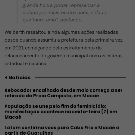
grande honra poder representar a
cidade por mais quatro anos, cidade
que tanto amo”, destacou.
Welberth ressaltou ainda algumas ações realizadas
desde quando assumiu a prefeitura pela primeira vez,
em 2021, começando pelo estreitamento do
relacionamento do governo municipal com as esferas
estadual e nacional.
+ Notícias
Rebocador encalhado desde maio começa a ser
retirado da Praia Campista, em Macaé
População se une pelo fim do feminicídio;
manifestação acontece na sexta-feira (7) em
Macaé
Latam confirma voos para Cabo Frio e Macaé a
partir de Guarulhos