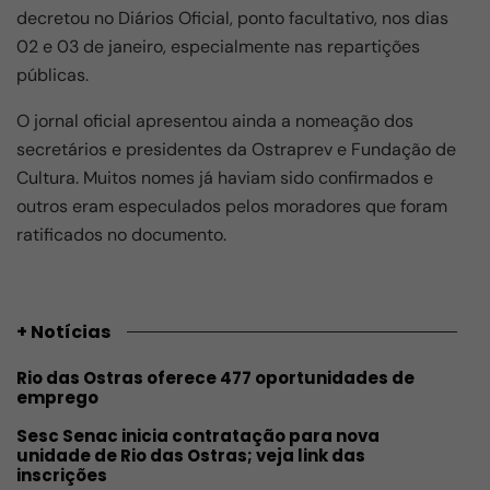
decretou no Diários Oficial, ponto facultativo, nos dias
02 e 03 de janeiro, especialmente nas repartições
públicas.
O jornal oficial apresentou ainda a nomeação dos
secretários e presidentes da Ostraprev e Fundação de
Cultura. Muitos nomes já haviam sido confirmados e
outros eram especulados pelos moradores que foram
ratificados no documento.
+ Notícias
Rio das Ostras oferece 477 oportunidades de
emprego
Sesc Senac inicia contratação para nova
unidade de Rio das Ostras; veja link das
inscrições