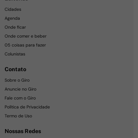
Cidades
Agenda
Onde ficar
Onde comer e beber
05 coisas para fazer
Colunistas
Contato
Sobre o Giro
Anuncie no Giro
Fale com o Giro
Política de Privacidade
Termo de Uso
Nossas Redes