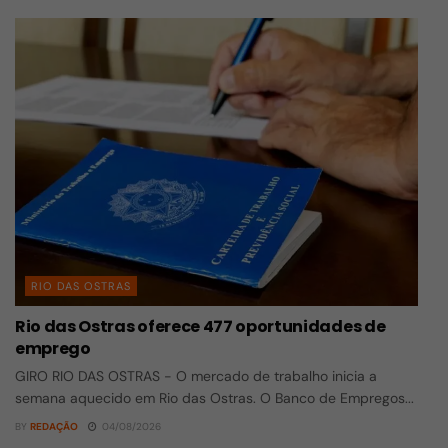
RIO DAS OSTRAS
Rio das Ostras oferece 477 oportunidades de
emprego
GIRO RIO DAS OSTRAS - O mercado de trabalho inicia a
semana aquecido em Rio das Ostras. O Banco de Empregos...
BY
REDAÇÃO
04/08/2026