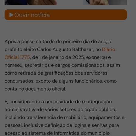
Ouvir notícia
Após a posse na tarde do primeiro dia do ano, o
prefeito eleito Carlos Augusto Balthazar, no
Diário
Oficial 1775
, de 1 de janeiro de 2025, exonerou e
nomeou, secretários e cargos comissionados, assim
como retirada de gratificações dos servidores
concursados, exceto de alguns funcionários, como
conta no documento oficial.
E, considerando a necessidade de readequação
administrativa de vários setores do órgão público,
incluindo transferência de mobiliário, equipamentos e
pessoal, inclusive definição de logins e senhas para
acesso ao sistema de informática do município,