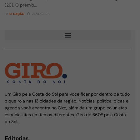
(26). O prêmio...
BY
REDAÇÃO
26/07/2026
Um Giro pela Costa do Sol para você ficar por dentro de tudo
o que rola nas 13 cidades da região. Notícias, política, dicas e
agenda você encontra no Giro, além de um grupo colunistas
especialistas em temas diferentes. Giro de 360º pela Costa
do Sol.
Editorias