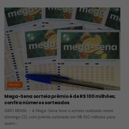
BRASIL
Mega-Sena sorteia prêmio é de R$ 100 milhões;
confira números sorteados
GIRO BRASIL - A Mega-Sena teve o sorteio realizado neste
domingo (2), com prêmio estimado em R$ 100 milhões para
quem...