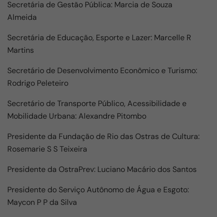
Secretária de Gestão Pública: Marcia de Souza
Almeida
Secretária de Educação, Esporte e Lazer: Marcelle R
Martins
Secretário de Desenvolvimento Econômico e Turismo:
Rodrigo Peleteiro
Secretário de Transporte Público, Acessibilidade e
Mobilidade Urbana: Alexandre Pitombo
Presidente da Fundação de Rio das Ostras de Cultura:
Rosemarie S S Teixeira
Presidente da OstraPrev: Luciano Macário dos Santos
Presidente do Serviço Autônomo de Água e Esgoto:
Maycon P P da Silva