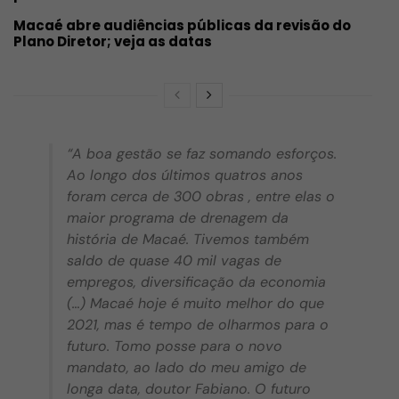
Macaé abre audiências públicas da revisão do
Plano Diretor; veja as datas
“A boa gestão se faz somando esforços.
Ao longo dos últimos quatros anos
foram cerca de 300 obras , entre elas o
maior programa de drenagem da
história de Macaé. Tivemos também
saldo de quase 40 mil vagas de
empregos, diversificação da economia
(…) Macaé hoje é muito melhor do que
2021, mas é tempo de olharmos para o
futuro. Tomo posse para o novo
mandato, ao lado do meu amigo de
longa data, doutor Fabiano. O futuro