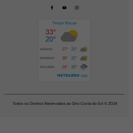
Todos os Direitos Reservados ao Giro Costa do Sol © 2024