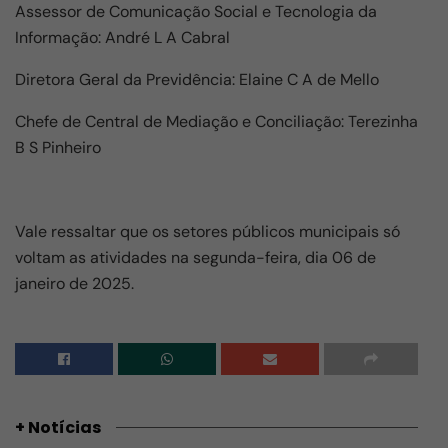
Assessor de Comunicação Social e Tecnologia da
Informação: André L A Cabral
Diretora Geral da Previdência: Elaine C A de Mello
Chefe de Central de Mediação e Conciliação: Terezinha
B S Pinheiro
Vale ressaltar que os setores públicos municipais só
voltam as atividades na segunda-feira, dia 06 de
janeiro de 2025.
+ Notícias