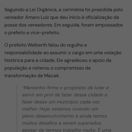
k
Seguindo a Lei Orgânica, a cerimônia foi presidida pelo
vereador Amaro Luiz que deu início à oficialização da
posse dos vereadores. Em seguida, foram empossados
o prefeito e vice-prefeito.
O prefeito Welberth falou do orgulho e
responsabilidade ao assumir o cargo em uma votação
histórica para a cidade. Ele agradeceu o apoio da
população e reiterou o compromisso de
transformação de Macaé.
“Mantenho firme o propósito de lutar e
servir em prol de fazer dessa cidade e
fazer desse um município cada vez
melhor. Hoje, estamos vivendo um
pleno desenvolvimento e ainda temos
muitos desafios a serem superados,
apesar de termos trabalho muito. É uma