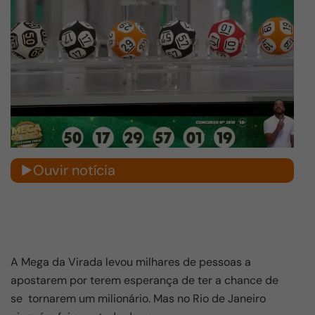
Ouvir notícia
A Mega da Virada levou milhares de pessoas a
apostarem por terem esperança de ter a chance de
se tornarem um milionário. Mas no Rio de Janeiro