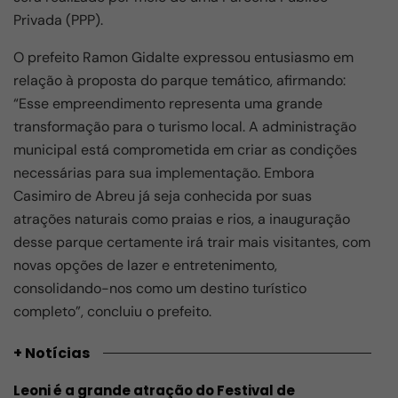
Privada (PPP).
O prefeito Ramon Gidalte expressou entusiasmo em
relação à proposta do parque temático, afirmando:
“Esse empreendimento representa uma grande
transformação para o turismo local. A administração
municipal está comprometida em criar as condições
necessárias para sua implementação. Embora
Casimiro de Abreu já seja conhecida por suas
atrações naturais como praias e rios, a inauguração
desse parque certamente irá trair mais visitantes, com
novas opções de lazer e entretenimento,
consolidando-nos como um destino turístico
completo”, concluiu o prefeito.
+ Notícias
Leoni é a grande atração do Festival de