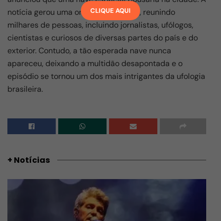
CLIQUE AQUI
notícia gerou uma onda de interesse, reunindo
milhares de pessoas, incluindo jornalistas, ufólogos,
cientistas e curiosos de diversas partes do país e do
exterior. Contudo, a tão esperada nave nunca
apareceu, deixando a multidão desapontada e o
episódio se tornou um dos mais intrigantes da ufologia
brasileira.
+ Notícias