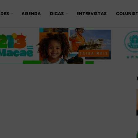
ADES
AGENDA
DICAS
ENTREVISTAS
COLUNIS