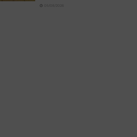
05/08/2026