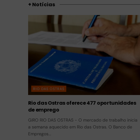
+ Notícias
RIO DAS OSTRAS
Rio das Ostras oferece 477 oportunidades
de emprego
GIRO RIO DAS OSTRAS - O mercado de trabalho inicia
a semana aquecido em Rio das Ostras. O Banco de
Empregos...