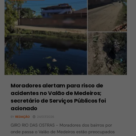
Moradores alertam para risco de
acidentes no Valão de Medeiros;
secretário de Serviços Públicos foi
acionado
BY
REDAÇÃO
24/07/2026
GIRO RIO DAS OSTRAS - Moradores dos bairros por
onde passa o Valão de Medeiros estão preocupados