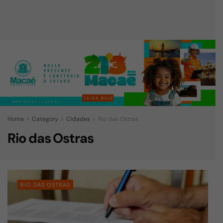
Home
Category
Cidades
Rio das Ostras
Rio das Ostras
RIO DAS OSTRAS