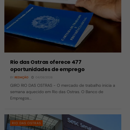
Rio das Ostras oferece 477
oportunidades de emprego
BY
REDAÇÃO
04/08/2026
GIRO RIO DAS OSTRAS - O mercado de trabalho inicia a
semana aquecido em Rio das Ostras. O Banco de
Empregos...
RIO DAS OSTRAS