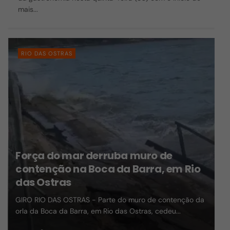
mais...
RIO DAS OSTRAS
Força do mar derruba muro de
contenção na Boca da Barra, em Rio
das Ostras
GIRO RIO DAS OSTRAS - Parte do muro de contenção da
orla da Boca da Barra, em Rio das Ostras, cedeu...