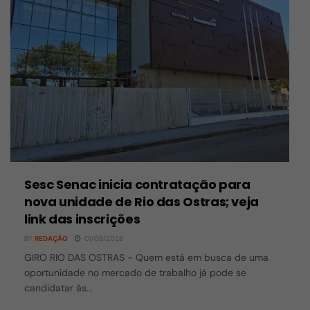
Sesc Senac inicia contratação para
nova unidade de Rio das Ostras; veja
link das inscrições
BY
REDAÇÃO
01/08/2026
GIRO RIO DAS OSTRAS - Quem está em busca de uma
oportunidade no mercado de trabalho já pode se
candidatar às...