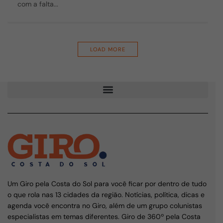
com a falta...
LOAD MORE
Um Giro pela Costa do Sol para você ficar por dentro de tudo
o que rola nas 13 cidades da região. Notícias, política, dicas e
agenda você encontra no Giro, além de um grupo colunistas
especialistas em temas diferentes. Giro de 360º pela Costa