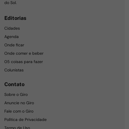
do Sol.
Editorias
Cidades
Agenda
Onde ficar
Onde comer e beber
05 coisas para fazer
Colunistas
Contato
Sobre o Giro
Anuncie no Giro
Fale com o Giro
Política de Privacidade
Termo de Uso