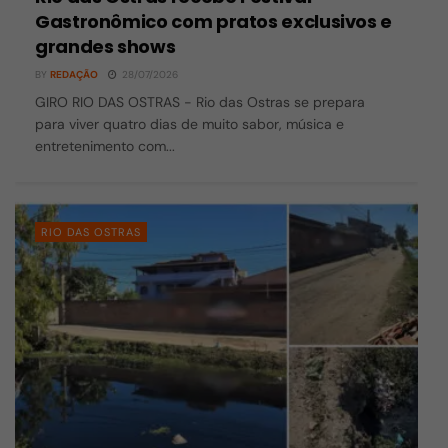
Gastronômico com pratos exclusivos e
grandes shows
BY
REDAÇÃO
28/07/2026
GIRO RIO DAS OSTRAS - Rio das Ostras se prepara
para viver quatro dias de muito sabor, música e
entretenimento com...
RIO DAS OSTRAS