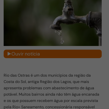
Ouvir notícia
Rio das Ostras é um dos municípios da região da
Costa do Sol, antiga Região dos Lagos, que mais
apresenta problemas com abastecimento de água
potável. Muitos bairros ainda não têm água encanada
e os que possuem recebem água por escala prevista
pela Rio+ Saneamento, concessionária responsável