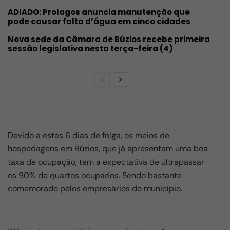
ADIADO: Prolagos anuncia manutenção que
pode causar falta d’água em cinco cidades
Nova sede da Câmara de Búzios recebe primeira
sessão legislativa nesta terça-feira (4)
Devido a estes 6 dias de folga, os meios de
hospedagens em Búzios, que já apresentam uma boa
taxa de ocupação, tem a expectativa de ultrapassar
os 90% de quartos ocupados. Sendo bastante
comemorado pelos empresários do município.