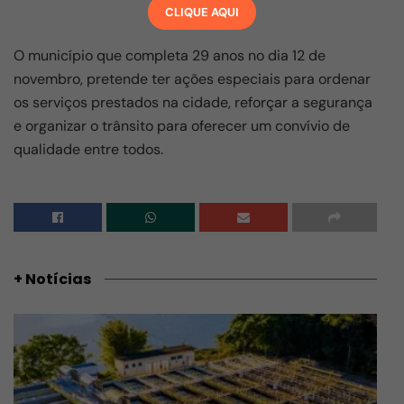
CLIQUE AQUI
O município que completa 29 anos no dia 12 de
novembro, pretende ter ações especiais para ordenar
os serviços prestados na cidade, reforçar a segurança
e organizar o trânsito para oferecer um convívio de
qualidade entre todos.
+ Notícias