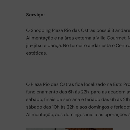
Serviço:
O Shopping Plaza Rio das Ostras possui 3 andares
Alimentação e na área externa a Villa Gourmet.
jiu-jitsu e dança. No terceiro andar está o Cent
estéticas.
O Plaza Rio das Ostras fica localizado na Estr. Pr
funcionamento das 6h às 22h, para as academia
sábado, finais de semana e feriado das 6h às 21h
sábado das 10h às 22h e aos domingos e feriados
Alimentação, aos domingos inicia as operações às 