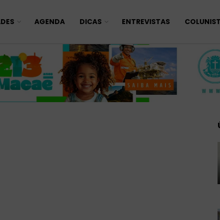
ADES
AGENDA
DICAS
ENTREVISTAS
COLUNIS