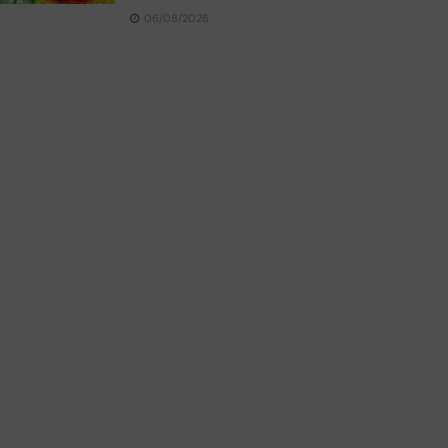
06/08/2026