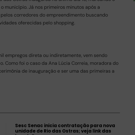
 o município. Já nos primeiros minutos após a
u pelos corredores do empreendimento buscando
vidades oferecidas pelo shopping.
il empregos direta ou indiretamente, vem sendo
o. Como foi o caso da Ana Lúcia Correia, moradora do
 cerimônia de inauguração e ser uma das primeiras a
Sesc Senac inicia contratação para nova
unidade de Rio das Ostras; veja link das