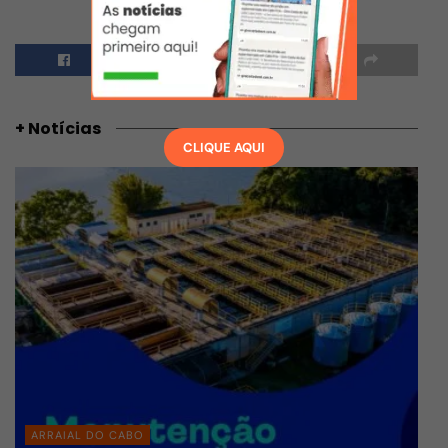
+ Notícias
CLIQUE AQUI
ARRAIAL DO CABO