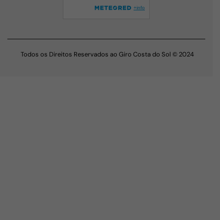
Todos os Direitos Reservados ao Giro Costa do Sol © 2024