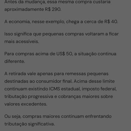
Antes da mudança, essa mesma compra custaria
aproximadamente R$ 290.
A economia, nesse exemplo, chega a cerca de R$ 40.
Isso significa que pequenas compras voltaram a ficar
mais acessíveis.
Para compras acima de US$ 50, a situação continua
diferente.
A retirada vale apenas para remessas pequenas
destinadas ao consumidor final. Acima desse limite
continuam existindo ICMS estadual, imposto federal,
tributação progressiva e cobranças maiores sobre
valores excedentes.
Ou seja, compras maiores continuam enfrentando
tributação significativa.