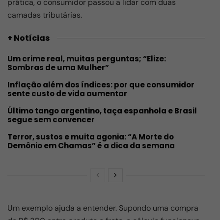
prática, o consumidor passou a lidar com duas
camadas tributárias.
+ Notícias
Um crime real, muitas perguntas; “Elize:
Sombras de uma Mulher”
Inflação além dos índices: por que consumidor
sente custo de vida aumentar
Último tango argentino, taça espanhola e Brasil
segue sem convencer
Terror, sustos e muita agonia: “A Morte do
Demônio em Chamas” é a dica da semana
Um exemplo ajuda a entender. Supondo uma compra