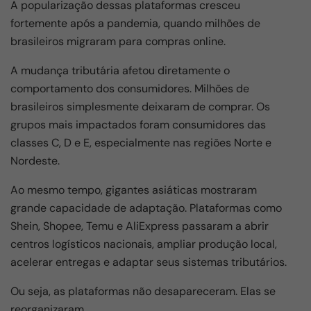
A popularização dessas plataformas cresceu
fortemente após a pandemia, quando milhões de
brasileiros migraram para compras online.
A mudança tributária afetou diretamente o
comportamento dos consumidores. Milhões de
brasileiros simplesmente deixaram de comprar. Os
grupos mais impactados foram consumidores das
classes C, D e E, especialmente nas regiões Norte e
Nordeste.
Ao mesmo tempo, gigantes asiáticas mostraram
grande capacidade de adaptação. Plataformas como
Shein, Shopee, Temu e AliExpress passaram a abrir
centros logísticos nacionais, ampliar produção local,
acelerar entregas e adaptar seus sistemas tributários.
Ou seja, as plataformas não desapareceram. Elas se
reorganizaram.