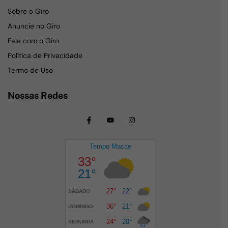
Sobre o Giro
Anuncie no Giro
Fale com o Giro
Política de Privacidade
Termo de Uso
Nossas Redes