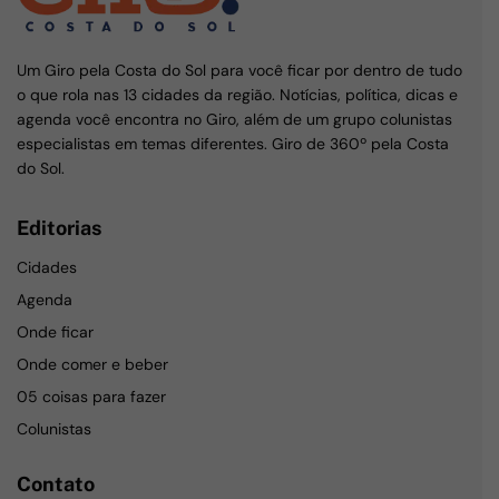
Um Giro pela Costa do Sol para você ficar por dentro de tudo
o que rola nas 13 cidades da região. Notícias, política, dicas e
agenda você encontra no Giro, além de um grupo colunistas
especialistas em temas diferentes. Giro de 360º pela Costa
do Sol.
Editorias
Cidades
Agenda
Onde ficar
Onde comer e beber
05 coisas para fazer
Colunistas
Contato