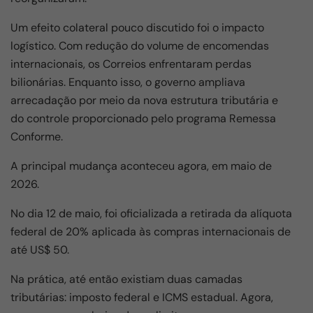
Um efeito colateral pouco discutido foi o impacto
logístico. Com redução do volume de encomendas
internacionais, os Correios enfrentaram perdas
bilionárias. Enquanto isso, o governo ampliava
arrecadação por meio da nova estrutura tributária e
do controle proporcionado pelo programa Remessa
Conforme.
A principal mudança aconteceu agora, em maio de
2026.
No dia 12 de maio, foi oficializada a retirada da alíquota
federal de 20% aplicada às compras internacionais de
até US$ 50.
Na prática, até então existiam duas camadas
tributárias: imposto federal e ICMS estadual. Agora,