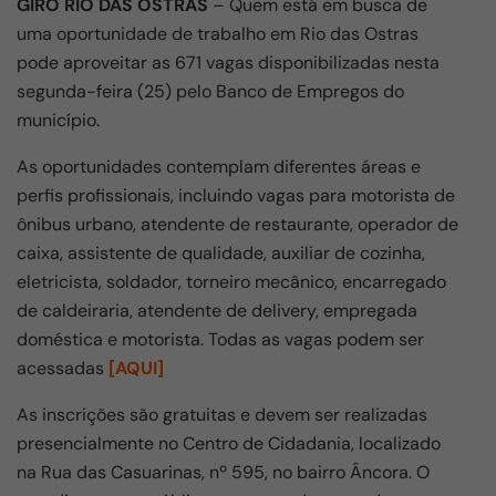
GIRO RIO DAS OSTRAS
– Quem está em busca de
uma oportunidade de trabalho em
Rio das Ostras
pode aproveitar as 671 vagas disponibilizadas nesta
segunda-feira (25) pelo Banco de Empregos do
município.
As oportunidades contemplam diferentes áreas e
perfis profissionais, incluindo vagas para motorista de
ônibus urbano, atendente de restaurante, operador de
caixa, assistente de qualidade, auxiliar de cozinha,
eletricista, soldador, torneiro mecânico, encarregado
de caldeiraria, atendente de delivery, empregada
doméstica e motorista. Todas as vagas podem ser
acessadas
[AQUI]
As inscrições são gratuitas e devem ser realizadas
presencialmente no Centro de Cidadania, localizado
na Rua das Casuarinas, nº 595, no bairro Âncora. O