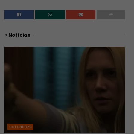
+ Notícias
COLUNISTAS