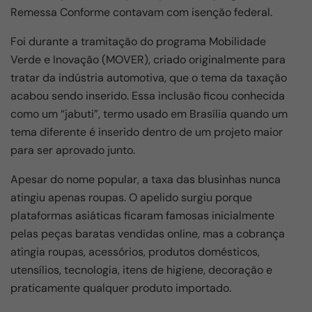
Remessa Conforme contavam com isenção federal.
Foi durante a tramitação do programa Mobilidade
Verde e Inovação (MOVER), criado originalmente para
tratar da indústria automotiva, que o tema da taxação
acabou sendo inserido. Essa inclusão ficou conhecida
como um “jabuti”, termo usado em Brasília quando um
tema diferente é inserido dentro de um projeto maior
para ser aprovado junto.
Apesar do nome popular, a taxa das blusinhas nunca
atingiu apenas roupas. O apelido surgiu porque
plataformas asiáticas ficaram famosas inicialmente
pelas peças baratas vendidas online, mas a cobrança
atingia roupas, acessórios, produtos domésticos,
utensílios, tecnologia, itens de higiene, decoração e
praticamente qualquer produto importado.