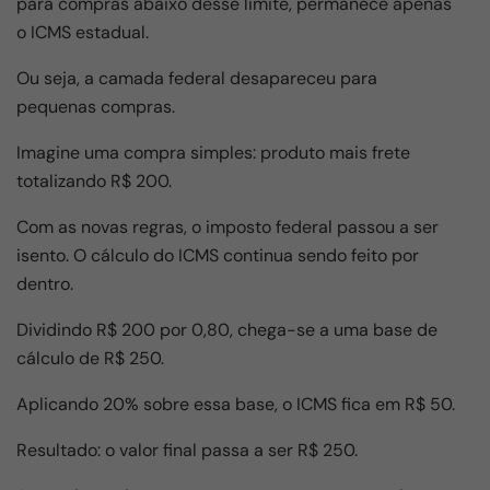
para compras abaixo desse limite, permanece apenas
o ICMS estadual.
Ou seja, a camada federal desapareceu para
pequenas compras.
Imagine uma compra simples: produto mais frete
totalizando R$ 200.
Com as novas regras, o imposto federal passou a ser
isento. O cálculo do ICMS continua sendo feito por
dentro.
Dividindo R$ 200 por 0,80, chega-se a uma base de
cálculo de R$ 250.
Aplicando 20% sobre essa base, o ICMS fica em R$ 50.
Resultado: o valor final passa a ser R$ 250.