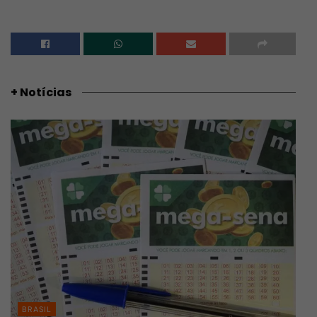
+ Notícias
BRASIL