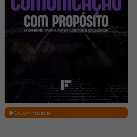
Ouvir notícia