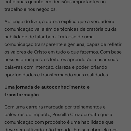
cotidianas quanto em decisões importantes no
trabalho e nos negócios.
Ao longo do livro, a autora explica que a verdadeira
comunicação vai além de técnicas de oratória ou da
habilidade de falar bem. Trata-se de uma
comunicação transparente e genuína, capaz de refletir
os valores de Cristo em tudo o que fazemos. Com base
nesses princípios, os leitores aprenderão a usar suas
palavras com intenção, clareza e poder, criando
oportunidades e transformando suas realidades.
Uma jornada de autoconhecimento e
transformação
Com uma carreira marcada por treinamentos e
palestras de impacto, Priscilla Cruz acredita que a
comunicação com propósito é uma habilidade que
deve ser cultivada, não forçada. Em sua obra, ela nos