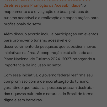
Diretrizes para Promoção da Acessibilidade
“, o
mapeamento e a divulgação de boas práticas de
turismo acessível e a realização de capacitações para
profissionais do setor.
Além disso, o acordo inclui a participação em eventos
para promover o turismo acessível e o
desenvolvimento de pesquisas que subsidiem novas
iniciativas na área. A cooperação está alinhada ao
Plano Nacional de Turismo 2024-2027, reforçando a
importância da inclusão no setor.
Com essa iniciativa, o governo federal reafirma seu
compromisso com a democratização do turismo,
garantindo que todas as pessoas possam desfrutar
das riquezas culturais e naturais do Brasil de forma
digna e sem barreiras.