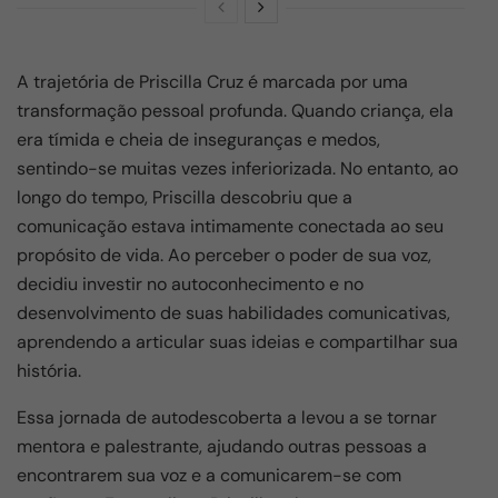
A trajetória de Priscilla Cruz é marcada por uma
transformação pessoal profunda. Quando criança, ela
era tímida e cheia de inseguranças e medos,
sentindo-se muitas vezes inferiorizada. No entanto, ao
longo do tempo, Priscilla descobriu que a
comunicação estava intimamente conectada ao seu
propósito de vida. Ao perceber o poder de sua voz,
decidiu investir no autoconhecimento e no
desenvolvimento de suas habilidades comunicativas,
aprendendo a articular suas ideias e compartilhar sua
história.
Essa jornada de autodescoberta a levou a se tornar
mentora e palestrante, ajudando outras pessoas a
encontrarem sua voz e a comunicarem-se com