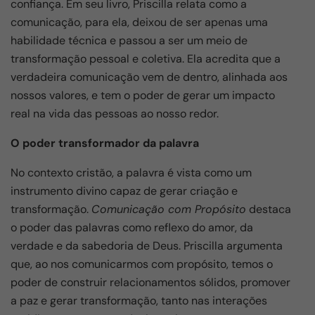
confiança. Em seu livro, Priscilla relata como a
comunicação, para ela, deixou de ser apenas uma
habilidade técnica e passou a ser um meio de
transformação pessoal e coletiva. Ela acredita que a
verdadeira comunicação vem de dentro, alinhada aos
nossos valores, e tem o poder de gerar um impacto
real na vida das pessoas ao nosso redor.
O poder transformador da palavra
No contexto cristão, a palavra é vista como um
instrumento divino capaz de gerar criação e
transformação.
Comunicação com Propósito
destaca
o poder das palavras como reflexo do amor, da
verdade e da sabedoria de Deus. Priscilla argumenta
que, ao nos comunicarmos com propósito, temos o
poder de construir relacionamentos sólidos, promover
a paz e gerar transformação, tanto nas interações