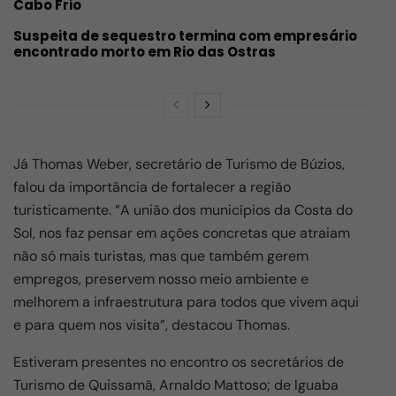
Cabo Frio
Suspeita de sequestro termina com empresário
encontrado morto em Rio das Ostras
Já Thomas Weber, secretário de Turismo de Búzios,
falou da importância de fortalecer a região
turisticamente. “A união dos municípios da Costa do
Sol, nos faz pensar em ações concretas que atraiam
não só mais turistas, mas que também gerem
empregos, preservem nosso meio ambiente e
melhorem a infraestrutura para todos que vivem aqui
e para quem nos visita”, destacou Thomas.
Estiveram presentes no encontro os secretários de
Turismo de Quissamã, Arnaldo Mattoso; de Iguaba