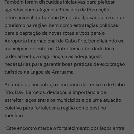
Também foram discutidas iniciativas para pleitear
agendas com a Agência Brasileira de Promoção
Internacional do Turismo (Embratur), visando fomentar
o turismo na região, bem como estratégias políticas
para a captação de novas rotas e voos para o
Aeroporto Internacional de Cabo Frio, beneficiando os
municípios do entorno. Outro tema abordado foi o
ordenamento, a segurança e as adequações
necessárias para garantir boas práticas de exploração
turística na Lagoa de Araruama.
Anfitrião do encontro, o secretário de Turismo de Cabo
Frio, Davi Barcelos, destacou a importância de
estreitar laços entre os municípios e de uma atuação
coletiva para fortalecer a região como destino
turístico.
“Este encontro marca o fortalecimento dos laços entre