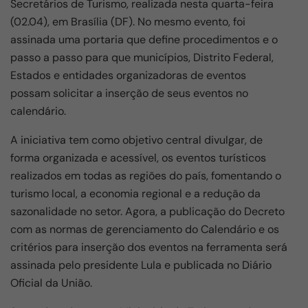
Secretários de Turismo, realizada nesta quarta-feira
(02.04), em Brasília (DF). No mesmo evento, foi
assinada uma portaria que define procedimentos e o
passo a passo para que municípios, Distrito Federal,
Estados e entidades organizadoras de eventos
possam solicitar a inserção de seus eventos no
calendário.
A iniciativa tem como objetivo central divulgar, de
forma organizada e acessível, os eventos turísticos
realizados em todas as regiões do país, fomentando o
turismo local, a economia regional e a redução da
sazonalidade no setor. Agora, a publicação do Decreto
com as normas de gerenciamento do Calendário e os
critérios para inserção dos eventos na ferramenta será
assinada pelo presidente Lula e publicada no Diário
Oficial da União.