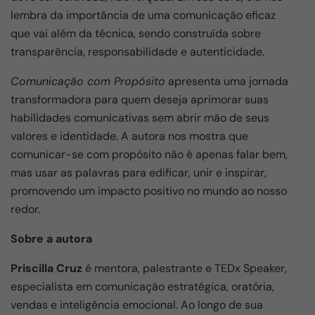
lembra da importância de uma comunicação eficaz
que vai além da técnica, sendo construída sobre
transparência, responsabilidade e autenticidade.
Comunicação com Propósito
apresenta uma jornada
transformadora para quem deseja aprimorar suas
habilidades comunicativas sem abrir mão de seus
valores e identidade. A autora nos mostra que
comunicar-se com propósito não é apenas falar bem,
mas usar as palavras para edificar, unir e inspirar,
promovendo um impacto positivo no mundo ao nosso
redor.
Sobre a autora
Priscilla Cruz
é mentora, palestrante e TEDx Speaker,
especialista em comunicação estratégica, oratória,
vendas e inteligência emocional. Ao longo de sua