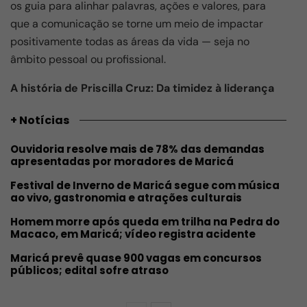
os guia para alinhar palavras, ações e valores, para
que a comunicação se torne um meio de impactar
positivamente todas as áreas da vida — seja no
âmbito pessoal ou profissional.
A história de Priscilla Cruz: Da timidez à liderança
+ Notícias
Ouvidoria resolve mais de 78% das demandas
apresentadas por moradores de Maricá
Festival de Inverno de Maricá segue com música
ao vivo, gastronomia e atrações culturais
Homem morre após queda em trilha na Pedra do
Macaco, em Maricá; vídeo registra acidente
Maricá prevê quase 900 vagas em concursos
públicos; edital sofre atraso