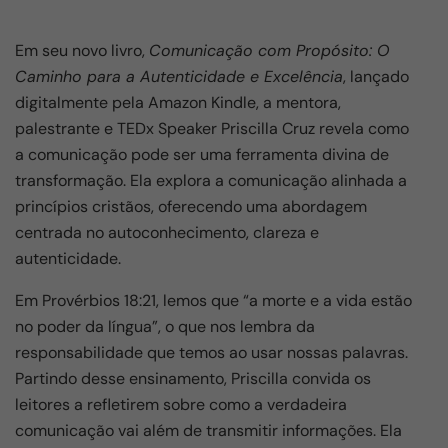
Em seu novo livro,
Comunicação com Propósito: O
Caminho para a Autenticidade e Excelência
, lançado
digitalmente pela Amazon Kindle, a mentora,
palestrante e TEDx Speaker Priscilla Cruz revela como
a comunicação pode ser uma ferramenta divina de
transformação. Ela explora a comunicação alinhada a
princípios cristãos, oferecendo uma abordagem
centrada no autoconhecimento, clareza e
autenticidade.
Em Provérbios 18:21, lemos que “a morte e a vida estão
no poder da língua”, o que nos lembra da
responsabilidade que temos ao usar nossas palavras.
Partindo desse ensinamento, Priscilla convida os
leitores a refletirem sobre como a verdadeira
comunicação vai além de transmitir informações. Ela