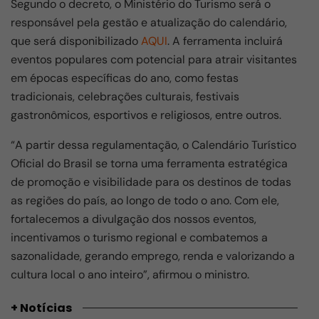
Segundo o decreto, o Ministério do Turismo será o
responsável pela gestão e atualização do calendário,
que será disponibilizado
AQUI
. A ferramenta incluirá
eventos populares com potencial para atrair visitantes
em épocas específicas do ano, como festas
tradicionais, celebrações culturais, festivais
gastronômicos, esportivos e religiosos, entre outros.
“A partir dessa regulamentação, o Calendário Turístico
Oficial do Brasil se torna uma ferramenta estratégica
de promoção e visibilidade para os destinos de todas
as regiões do país, ao longo de todo o ano. Com ele,
fortalecemos a divulgação dos nossos eventos,
incentivamos o turismo regional e combatemos a
sazonalidade, gerando emprego, renda e valorizando a
cultura local o ano inteiro”, afirmou o ministro.
+ Notícias