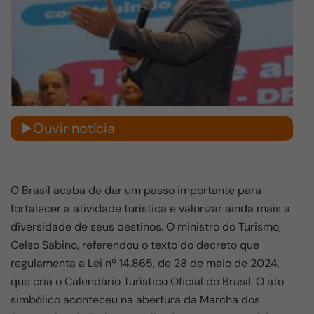
Ouvir notícia
O Brasil acaba de dar um passo importante para
fortalecer a atividade turística e valorizar ainda mais a
diversidade de seus destinos. O ministro do Turismo,
Celso Sabino, referendou o texto do decreto que
regulamenta a Lei nº 14.865, de 28 de maio de 2024,
que cria o Calendário Turístico Oficial do Brasil. O ato
simbólico aconteceu na abertura da Marcha dos