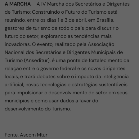
A MARCHA
– A IV Marcha dos Secretários e Dirigentes
de Turismo: Construindo o Futuro do Turismo está
reunindo, entre os dias 1 e 3 de abril, em Brasília,
gestores de turismo de todo o país para discutir o
futuro do setor, explorando as tendências mais
inovadoras. O evento, realizado pela Associação
Nacional dos Secretários e Dirigentes Municipais de
Turismo (Anseditur), é uma ponte de fortalecimento da
relação entre o governo federal e os novos dirigentes
locais, e trará debates sobre o impacto da inteligência
artificial, novas tecnologias e estratégias sustentáveis
para impulsionar o desenvolvimento do setor em seus
municípios e como usar dados a favor do
desenvolvimento do Turismo.
Fonte: Ascom Mtur