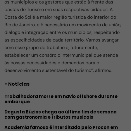
os municípios e os gestores que estão à frente das
pastas de Turismo em suas respectivas cidades. A
Costa do Sol é a maior região turística do interior do
Rio de Janeiro, e é necessário um movimento de união,
diálogo e integração entre os municípios, respeitando
as especificidades de cada território. Vamos avançar
com esse grupo de trabalho e, futuramente,
estabelecer um consórcio intermunicipal que atenda
às nossas necessidades e demandas para o
desenvolvimento sustentável do turismo”, afirmou.
+ Notícias
Trabalhadora morre em navio offshore durante
embarque
Degusta Búzios chega ao último fim de semana
com gastronomia e tributos musicais
Academia famosa é interditada pelo Procon em