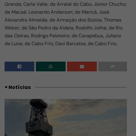
Grande, Carla Valle; de Arraial do Cabo, Júnior Chuchu;
de Macaé, Leonardo Anderson; de Maricá, José
Alexandre Almeida; de Armação dos Búzios, Thomas
Weber; de São Pedro da Aldeia, Rodolfo Jotha; de Rio
das Ostras, Rodrigo Peleteiro; de Carapebus, Juliano
de Luna; de Cabo Frio, Davi Barcelos, de Cabo Frio.
+ Notícias