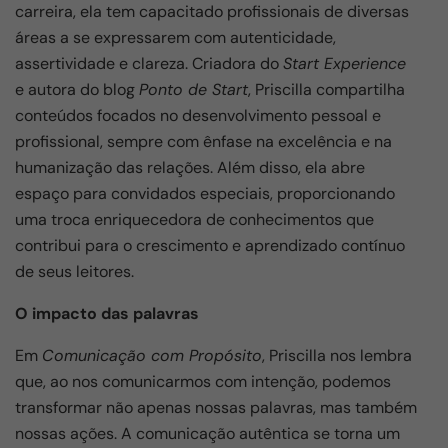
carreira, ela tem capacitado profissionais de diversas
áreas a se expressarem com autenticidade,
assertividade e clareza. Criadora do
Start Experience
e autora do blog
Ponto de Start
, Priscilla compartilha
conteúdos focados no desenvolvimento pessoal e
profissional, sempre com ênfase na excelência e na
humanização das relações. Além disso, ela abre
espaço para convidados especiais, proporcionando
uma troca enriquecedora de conhecimentos que
contribui para o crescimento e aprendizado contínuo
de seus leitores.
O impacto das palavras
Em
Comunicação com Propósito
, Priscilla nos lembra
que, ao nos comunicarmos com intenção, podemos
transformar não apenas nossas palavras, mas também
nossas ações. A comunicação autêntica se torna um