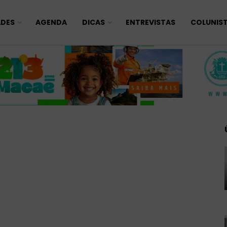
ADES
AGENDA
DICAS
ENTREVISTAS
COLUNIS