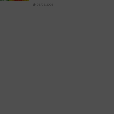
06/08/2026