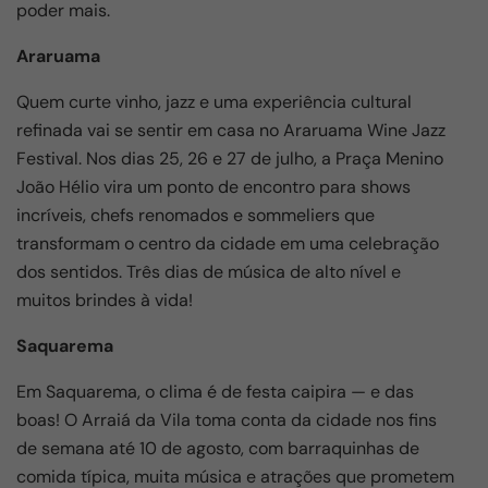
poder mais.
Araruama
Quem curte vinho, jazz e uma experiência cultural
refinada vai se sentir em casa no Araruama Wine Jazz
Festival. Nos dias 25, 26 e 27 de julho, a Praça Menino
João Hélio vira um ponto de encontro para shows
incríveis, chefs renomados e sommeliers que
transformam o centro da cidade em uma celebração
dos sentidos. Três dias de música de alto nível e
muitos brindes à vida!
Saquarema
Em Saquarema, o clima é de festa caipira — e das
boas! O Arraiá da Vila toma conta da cidade nos fins
de semana até 10 de agosto, com barraquinhas de
comida típica, muita música e atrações que prometem