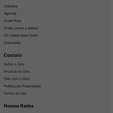
Cidades
Agenda
Onde ficar
Onde comer e beber
05 coisas para fazer
Colunistas
Contato
Sobre o Giro
Anuncie no Giro
Fale com o Giro
Política de Privacidade
Termo de Uso
Nossas Redes