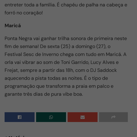
entreter toda a família. É chapéu de palha na cabeça e
forró no coração!
Maricá
Ponta Negra vai ganhar trilha sonora de primeira neste
fim de semana! De sexta (25) a domingo (27), o
Festival Sesc de Inverno chega com tudo em Maricá. A
orla vai vibrar ao som de Toni Garrido, Lucy Alves e
Frejat, sempre a partir das 18h, com o DJ Saddock
aquecendo a pista todas as noites. É o tipo de
programação que transforma a praia em palco e
garante três dias de pura vibe boa.