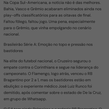
Na Copa Sul-Americana, a notícia não é das melhores.
Bahia, Vasco e Grêmio acabaram eliminados ainda nos
play-offs classificatórios para as oitavas de final.
Faltou fôlego, faltou jogo. Uma pena, especialmente
para o Grêmio, que vinha empolgando no cenário
nacional.
Brasileirão Série A: Emoção no topo e pressão nos
bastidores
Na elite do futebol nacional, o Cruzeiro segurou o
empate contra o Corinthians e segue na liderança do
campeonato. O Flamengo, logo atrás, venceu o RB
Bragantino por 2 a 1, mas os bastidores estão em
ebulição: o experiente médico José Luiz Runco foi
demitido, após comentar sobre o estado de De la Cruz,
em grupo de Whatsapp.