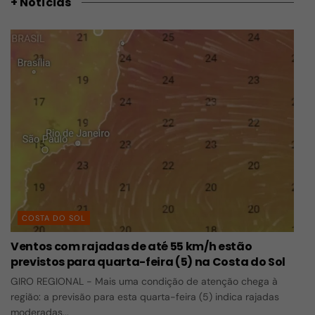
+ Notícias
COSTA DO SOL
Ventos com rajadas de até 55 km/h estão
previstos para quarta-feira (5) na Costa do Sol
GIRO REGIONAL - Mais uma condição de atenção chega à
região: a previsão para esta quarta-feira (5) indica rajadas
moderadas...