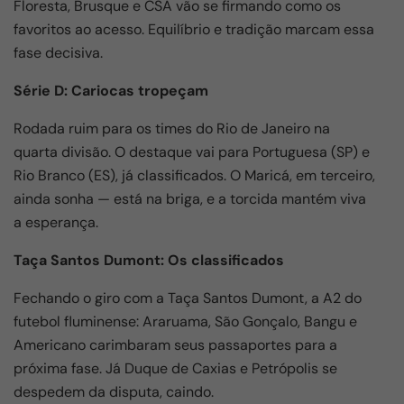
Floresta, Brusque e CSA vão se firmando como os
favoritos ao acesso. Equilíbrio e tradição marcam essa
fase decisiva.
Série D: Cariocas tropeçam
Rodada ruim para os times do Rio de Janeiro na
quarta divisão. O destaque vai para Portuguesa (SP) e
Rio Branco (ES), já classificados. O Maricá, em terceiro,
ainda sonha — está na briga, e a torcida mantém viva
a esperança.
Taça Santos Dumont: Os classificados
Fechando o giro com a Taça Santos Dumont, a A2 do
futebol fluminense: Araruama, São Gonçalo, Bangu e
Americano carimbaram seus passaportes para a
próxima fase. Já Duque de Caxias e Petrópolis se
despedem da disputa, caindo.