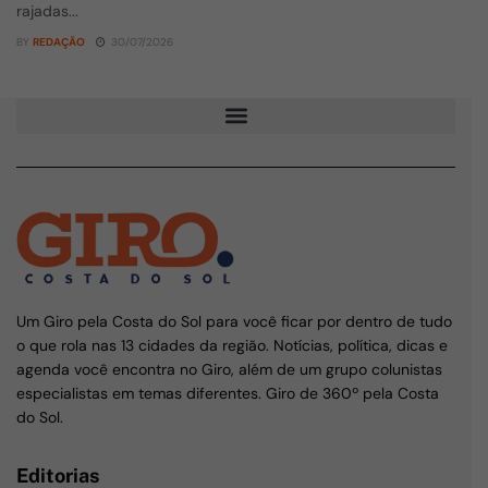
rajadas...
BY
REDAÇÃO
30/07/2026
Um Giro pela Costa do Sol para você ficar por dentro de tudo
o que rola nas 13 cidades da região. Notícias, política, dicas e
agenda você encontra no Giro, além de um grupo colunistas
especialistas em temas diferentes. Giro de 360º pela Costa
do Sol.
Editorias