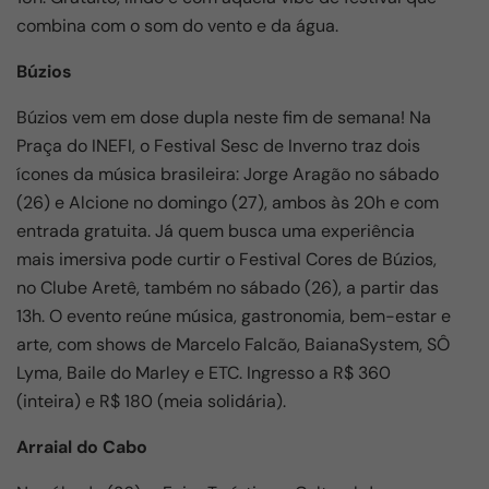
combina com o som do vento e da água.
Búzios
Búzios vem em dose dupla neste fim de semana! Na
Praça do INEFI, o Festival Sesc de Inverno traz dois
ícones da música brasileira: Jorge Aragão no sábado
(26) e Alcione no domingo (27), ambos às 20h e com
entrada gratuita. Já quem busca uma experiência
mais imersiva pode curtir o Festival Cores de Búzios,
no Clube Aretê, também no sábado (26), a partir das
13h. O evento reúne música, gastronomia, bem-estar e
arte, com shows de Marcelo Falcão, BaianaSystem, SÔ
Lyma, Baile do Marley e ETC. Ingresso a R$ 360
(inteira) e R$ 180 (meia solidária).
Arraial do Cabo