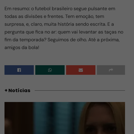
Em resumo: o futebol brasileiro segue pulsante em
todas as divisões e frentes. Tem emoção, tem
surpresa, e, claro, muita história sendo escrita. E a
pergunta que fica no ar: quem vai levantar as taças no
fim da temporada? Seguimos de olho. Até a próxima,
amigos da bola!
+ Notícias