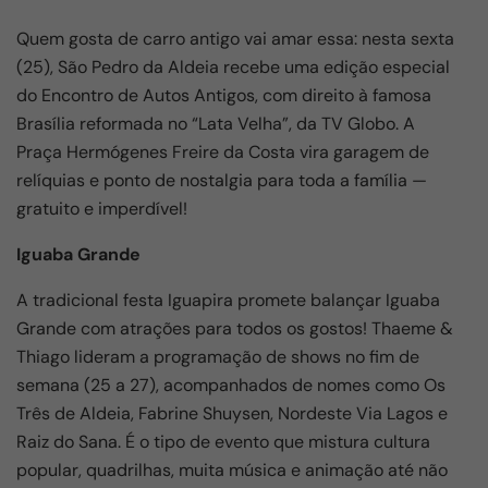
Quem gosta de carro antigo vai amar essa: nesta sexta
(25), São Pedro da Aldeia recebe uma edição especial
do Encontro de Autos Antigos, com direito à famosa
Brasília reformada no “Lata Velha”, da TV Globo. A
Praça Hermógenes Freire da Costa vira garagem de
relíquias e ponto de nostalgia para toda a família —
gratuito e imperdível!
Iguaba Grande
A tradicional festa Iguapira promete balançar Iguaba
Grande com atrações para todos os gostos! Thaeme &
Thiago lideram a programação de shows no fim de
semana (25 a 27), acompanhados de nomes como Os
Três de Aldeia, Fabrine Shuysen, Nordeste Via Lagos e
Raiz do Sana. É o tipo de evento que mistura cultura
popular, quadrilhas, muita música e animação até não