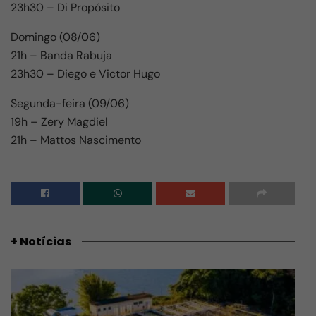
23h30 – Di Propósito
Domingo (08/06)
21h – Banda Rabuja
23h30 – Diego e Victor Hugo
Segunda-feira (09/06)
19h – Zery Magdiel
21h – Mattos Nascimento
+ Notícias