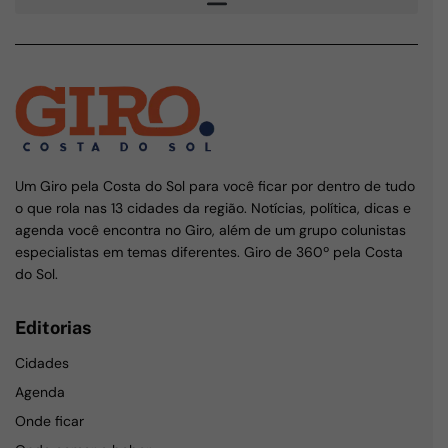
Um Giro pela Costa do Sol para você ficar por dentro de tudo
o que rola nas 13 cidades da região. Notícias, política, dicas e
agenda você encontra no Giro, além de um grupo colunistas
especialistas em temas diferentes. Giro de 360º pela Costa
do Sol.
Editorias
Cidades
Agenda
Onde ficar