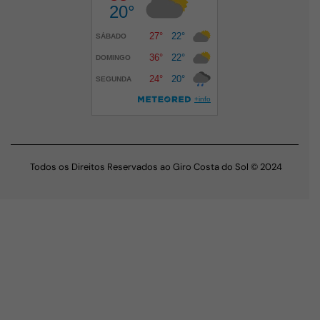
Todos os Direitos Reservados ao Giro Costa do Sol © 2024