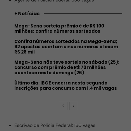
+ Notícias
Mega-Sena sorteia prêmio é de R$ 100
milhões; confira números sorteados
Confira números sorteados na Mega-Sena;
92 apostas acertam cinco números e levam
R$ 28 mil
Mega-Sena não teve sorteio no sábado (25);
concurso com prêmio de R$ 70 milhões
acontece neste domingo (26)
Último dia: IBGE encerra nesta segunda
inscrições para concurso com 1,4 mil vagas
Escrivão de Polícia Federal: 160 vagas