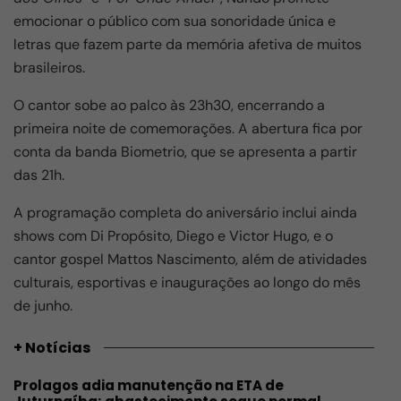
emocionar o público com sua sonoridade única e
letras que fazem parte da memória afetiva de muitos
brasileiros.
O cantor sobe ao palco às 23h30, encerrando a
primeira noite de comemorações. A abertura fica por
conta da banda Biometrio, que se apresenta a partir
das 21h.
A programação completa do aniversário inclui ainda
shows com Di Propósito, Diego e Victor Hugo, e o
cantor gospel Mattos Nascimento, além de atividades
culturais, esportivas e inaugurações ao longo do mês
de junho.
+ Notícias
Prolagos adia manutenção na ETA de