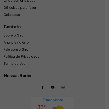
Onde comer e beber
05 coisas para fazer
Colunistas
Contato
Sobre o Giro
Anuncie no Giro
Fale com o Giro
Política de Privacidade
Termo de Uso
Nossas Redes