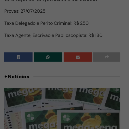
Provas: 27/07/2025
Taxa Delegado e Perito Criminal: R$ 250
Taxa Agente, Escrivão e Papiloscopista: R$ 180
+ Notícias