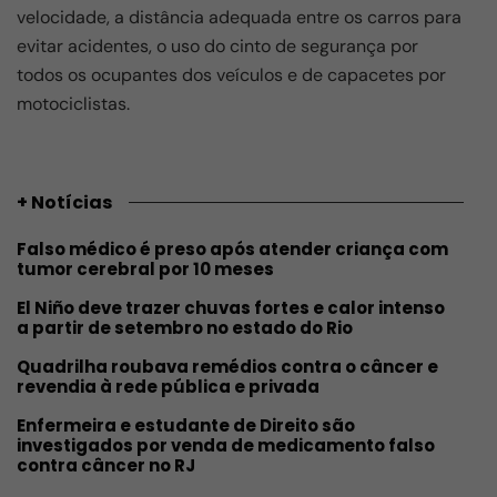
velocidade, a distância adequada entre os carros para
evitar acidentes, o uso do cinto de segurança por
todos os ocupantes dos veículos e de capacetes por
motociclistas.
+ Notícias
Falso médico é preso após atender criança com
tumor cerebral por 10 meses
El Niño deve trazer chuvas fortes e calor intenso
a partir de setembro no estado do Rio
Quadrilha roubava remédios contra o câncer e
revendia à rede pública e privada
Enfermeira e estudante de Direito são
investigados por venda de medicamento falso
contra câncer no RJ