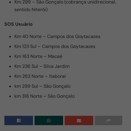
Km 299 – São Gonçalo (cobrança unidirecional,
sentido Niterói)
SOS Usuário
Km 40 Norte – Campos dos Goytacazes
Km 123 Sul – Campos dos Goytacazes
Km 163 Norte – Macaé
Km 236 Sul – Silva Jardim
Km 283 Norte – Itaboraí
km 299 Sul – São Gonçalo
km 318 Norte – São Gonçalo