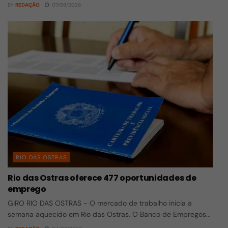
BY
REDAÇÃO
07/08/2026
RIO DAS OSTRAS
Rio das Ostras oferece 477 oportunidades de
emprego
GIRO RIO DAS OSTRAS - O mercado de trabalho inicia a
semana aquecido em Rio das Ostras. O Banco de Empregos...