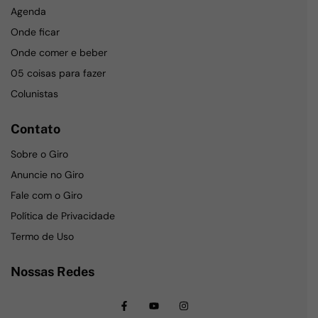
Agenda
Onde ficar
Onde comer e beber
05 coisas para fazer
Colunistas
Contato
Sobre o Giro
Anuncie no Giro
Fale com o Giro
Política de Privacidade
Termo de Uso
Nossas Redes