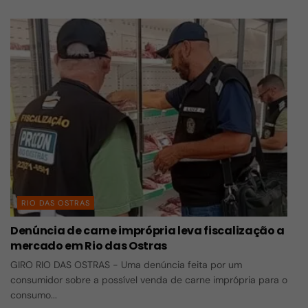
RIO DAS OSTRAS
Denúncia de carne imprópria leva fiscalização a
mercado em Rio das Ostras
GIRO RIO DAS OSTRAS - Uma denúncia feita por um
consumidor sobre a possível venda de carne imprópria para o
consumo...