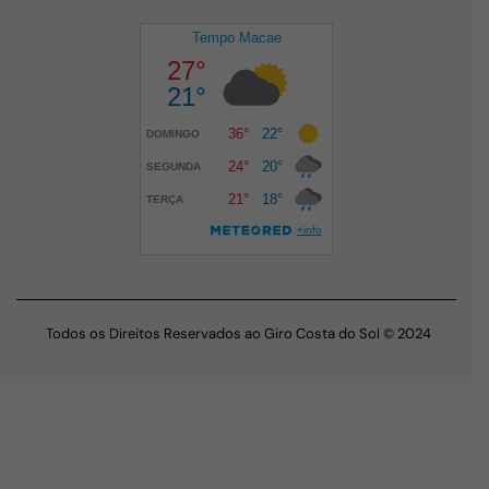
Todos os Direitos Reservados ao Giro Costa do Sol © 2024