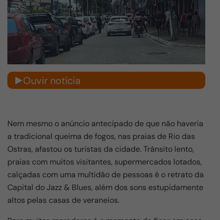
Ouvir notícia
Nem mesmo o anúncio antecipado de que não haveria
a tradicional queima de fogos, nas praias de Rio das
Ostras, afastou os turistas da cidade. Trânsito lento,
praias com muitos visitantes, supermercados lotados,
calçadas com uma multidão de pessoas é o retrato da
Capital do Jazz & Blues, além dos sons estupidamente
altos pelas casas de veraneios.