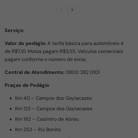
Serviço:
Valor do pedágio:
A tarifa básica para automóveis é
de R$7,10. Motos pagam R$3,55. Veículos comerciais
pagam conforme o número de eixos.
Central de Atendimento:
0800 282 0101
Praças de Pedágio
Km 40 – Campos dos Goytacazes
Km 123 – Campos dos Goytacazes
Km 192 – Casimiro de Abreu
Km 252 – Rio Bonito