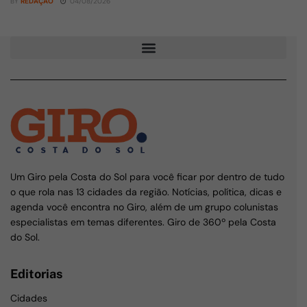
BY
REDAÇÃO
04/08/2026
Um Giro pela Costa do Sol para você ficar por dentro de tudo
o que rola nas 13 cidades da região. Notícias, política, dicas e
agenda você encontra no Giro, além de um grupo colunistas
especialistas em temas diferentes. Giro de 360º pela Costa
do Sol.
Editorias
Cidades