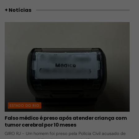
+ Notícias
ESTADO DO RIO
Falso médico é preso após atender criança com
tumor cerebral por 10 meses
GIRO RJ - Um homem foi preso pela Polícia Civil acusado de