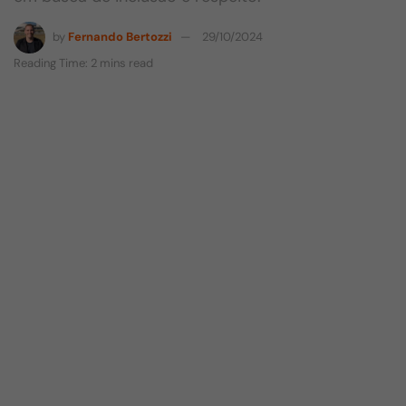
by
Fernando Bertozzi
29/10/2024
Reading Time: 2 mins read