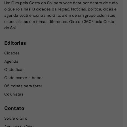
Um Giro pela Costa do Sol para você ficar por dentro de tudo
o que rola nas 13 cidades da região. Notícias, política, dicas e
agenda você encontra no Giro, além de um grupo colunistas
especialistas em temas diferentes. Giro de 360º pela Costa
do Sol.
Editorias
Cidades
Agenda
Onde ficar
Onde comer e beber
05 coisas para fazer
Colunistas
Contato
Sobre o Giro
Anuncie no Giro