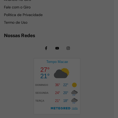
Fale com o Giro
Política de Privacidade
Termo de Uso
Nossas Redes