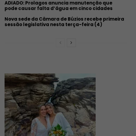
ADIADO: Prolagos anuncia manutenção que
pode causar falta d’água em cinco cidades
Nova sede da Câmara de Búzios recebe primeira
sessão legislativa nesta terça-feira (4)