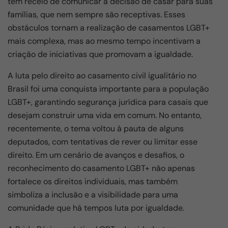
têm receio de comunicar a decisão de casar para suas
famílias, que nem sempre são receptivas. Esses
obstáculos tornam a realização de casamentos LGBT+
mais complexa, mas ao mesmo tempo incentivam a
criação de iniciativas que promovam a igualdade.
A luta pelo direito ao casamento civil igualitário no
Brasil foi uma conquista importante para a população
LGBT+, garantindo segurança jurídica para casais que
desejam construir uma vida em comum. No entanto,
recentemente, o tema voltou à pauta de alguns
deputados, com tentativas de rever ou limitar esse
direito. Em um cenário de avanços e desafios, o
reconhecimento do casamento LGBT+ não apenas
fortalece os direitos individuais, mas também
simboliza a inclusão e a visibilidade para uma
comunidade que há tempos luta por igualdade.