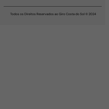
Todos os Direitos Reservados ao Giro Costa do Sol © 2024