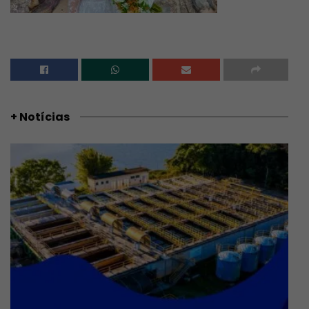
+ Notícias