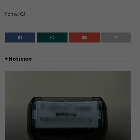
Fonte: G1
+ Notícias