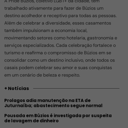
A Pride Búzios, coletivo LGBT+ da cidade, tem
trabalhado ativamente para fazer de Búzios um
destino acolhedor e receptivo para todas as pessoas.
Além de celebrar a diversidade, esses casamentos
também impulsionam a economia local,
movimentando setores como hotelaria, gastronomia e
serviços especializados. Cada celebração fortalece o
turismo e reafirma o compromisso de Búzios em se
consolidar como um destino inclusivo, onde todos os
casais podem celebrar seu amor e suas conquistas
em um cenário de beleza e respeito.
+ Notícias
Prolagos adia manutenção na ETA de
Juturnaíba; abastecimento segue normal
Pousada em Búzios é investigada por suspeita
de lavagem de dinheiro