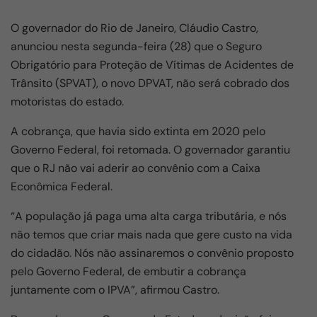
O governador do Rio de Janeiro, Cláudio Castro,
anunciou nesta segunda-feira (28) que o Seguro
Obrigatório para Proteção de Vítimas de Acidentes de
Trânsito (SPVAT), o novo DPVAT, não será cobrado dos
motoristas do estado.
A cobrança, que havia sido extinta em 2020 pelo
Governo Federal, foi retomada. O governador garantiu
que o RJ não vai aderir ao convênio com a Caixa
Econômica Federal.
“A população já paga uma alta carga tributária, e nós
não temos que criar mais nada que gere custo na vida
do cidadão. Nós não assinaremos o convênio proposto
pelo Governo Federal, de embutir a cobrança
juntamente com o IPVA”, afirmou Castro.