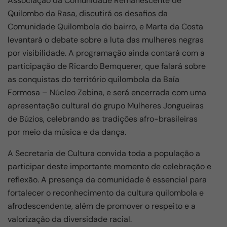
Associação da Comunidade Remanescente de
Quilombo da Rasa, discutirá os desafios da
Comunidade Quilombola do bairro, e Marta da Costa
levantará o debate sobre a luta das mulheres negras
por visibilidade. A programação ainda contará com a
participação de Ricardo Bemquerer, que falará sobre
as conquistas do território quilombola da Baía
Formosa – Núcleo Zebina, e será encerrada com uma
apresentação cultural do grupo Mulheres Jongueiras
de Búzios, celebrando as tradições afro-brasileiras
por meio da música e da dança.
A Secretaria de Cultura convida toda a população a
participar deste importante momento de celebração e
reflexão. A presença da comunidade é essencial para
fortalecer o reconhecimento da cultura quilombola e
afrodescendente, além de promover o respeito e a
valorização da diversidade racial.