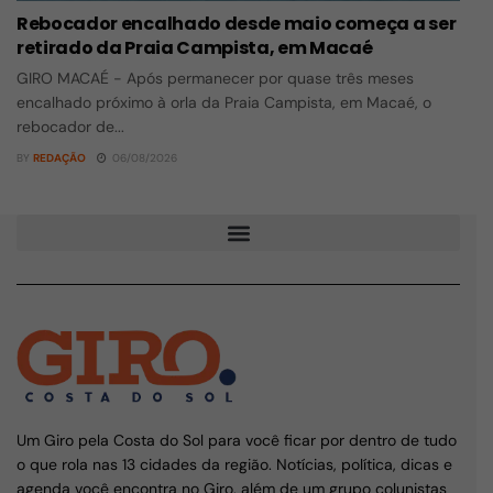
Rebocador encalhado desde maio começa a ser
retirado da Praia Campista, em Macaé
GIRO MACAÉ - Após permanecer por quase três meses
encalhado próximo à orla da Praia Campista, em Macaé, o
rebocador de...
BY
REDAÇÃO
06/08/2026
Um Giro pela Costa do Sol para você ficar por dentro de tudo
o que rola nas 13 cidades da região. Notícias, política, dicas e
agenda você encontra no Giro, além de um grupo colunistas