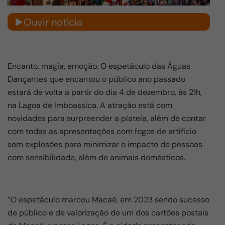
Ouvir notícia
Encanto, magia, emoção. O espetáculo das Águas
Dançantes que encantou o público ano passado
estará de volta a partir do dia 4 de dezembro, às 21h,
na Lagoa de Imboassica. A atração está com
novidades para surpreender a plateia, além de contar
com todas as apresentações com fogos de artifício
sem explosões para minimizar o impacto de pessoas
com sensibilidade, além de animais domésticos.
“O espetáculo marcou Macaé, em 2023 sendo sucesso
de público e de valorização de um dos cartões postais