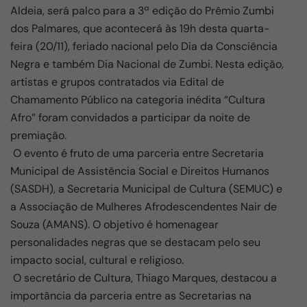
Aldeia, será palco para a 3ª edição do Prêmio Zumbi
dos Palmares, que acontecerá às 19h desta quarta-
feira (20/11), feriado nacional pelo Dia da Consciência
Negra e também Dia Nacional de Zumbi. Nesta edição,
artistas e grupos contratados via Edital de
Chamamento Público na categoria inédita “Cultura
Afro” foram convidados a participar da noite de
premiação.
O evento é fruto de uma parceria entre Secretaria
Municipal de Assistência Social e Direitos Humanos
(SASDH), a Secretaria Municipal de Cultura (SEMUC) e
a Associação de Mulheres Afrodescendentes Nair de
Souza (AMANS). O objetivo é homenagear
personalidades negras que se destacam pelo seu
impacto social, cultural e religioso.
O secretário de Cultura, Thiago Marques, destacou a
importância da parceria entre as Secretarias na