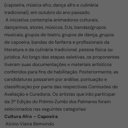
(capoeira, música afro, dança afro e culinária
tradicional), em outubro do ano passado.
A iniciativa contempla animadores culturais,
dançarinos, atores, músicos, DJs, bandas/grupos
musicais, grupos de teatro, grupos de dança, grupos
de capoeira, bandas de fanfarra e profissionais da
literatura e da culinária tradicional, pessoa física ou
jurídica. Ao longo das etapas seletivas, os proponentes
tiveram suas documentações e materiais artísticos
conferidos para fins de habilitação. Posteriormente, as
candidaturas passaram por análise, pontuação e
classificação por parte das respectivas Comissões de
Avaliação e Curadoria. Os artistas que irão participar
da 3ª Edição do Prêmio Zumbi dos Palmares foram
selecionados nas seguintes categorias:
Cultura Afro – Capoeira
Alcino Vieira Bemvindo