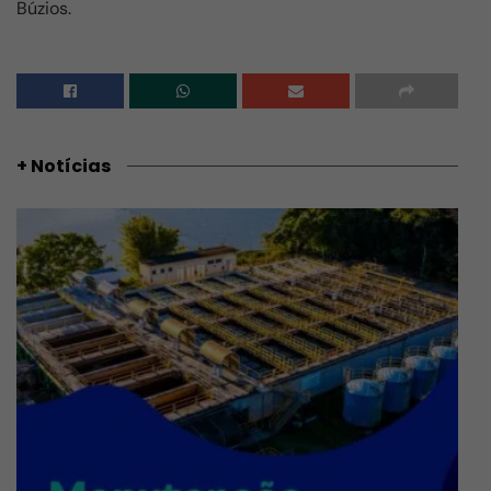
Búzios.
+ Notícias