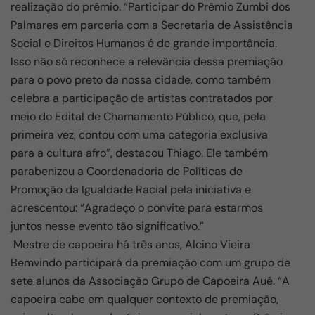
realização do prêmio. “Participar do Prêmio Zumbi dos
Palmares em parceria com a Secretaria de Assistência
Social e Direitos Humanos é de grande importância.
Isso não só reconhece a relevância dessa premiação
para o povo preto da nossa cidade, como também
celebra a participação de artistas contratados por
meio do Edital de Chamamento Público, que, pela
primeira vez, contou com uma categoria exclusiva
para a cultura afro”, destacou Thiago. Ele também
parabenizou a Coordenadoria de Políticas de
Promoção da Igualdade Racial pela iniciativa e
acrescentou: “Agradeço o convite para estarmos
juntos nesse evento tão significativo.”
Mestre de capoeira há três anos, Alcino Vieira
Bemvindo participará da premiação com um grupo de
sete alunos da Associação Grupo de Capoeira Auê. “A
capoeira cabe em qualquer contexto de premiação,