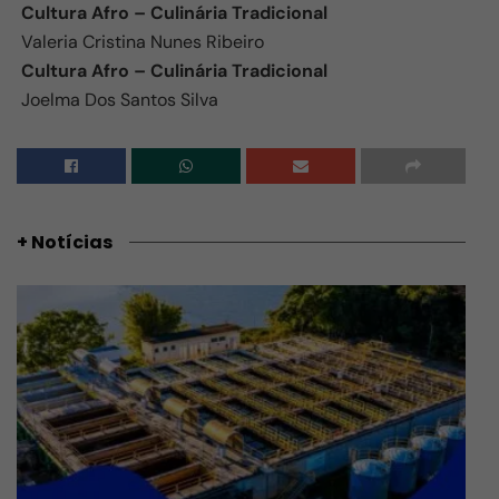
Cultura Afro – Culinária Tradicional
Valeria Cristina Nunes Ribeiro
Cultura Afro – Culinária Tradicional
Joelma Dos Santos Silva
+ Notícias