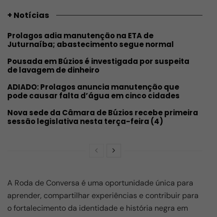
+ Notícias
Prolagos adia manutenção na ETA de
Juturnaíba; abastecimento segue normal
Pousada em Búzios é investigada por suspeita
de lavagem de dinheiro
ADIADO: Prolagos anuncia manutenção que
pode causar falta d’água em cinco cidades
Nova sede da Câmara de Búzios recebe primeira
sessão legislativa nesta terça-feira (4)
A Roda de Conversa é uma oportunidade única para
aprender, compartilhar experiências e contribuir para
o fortalecimento da identidade e história negra em