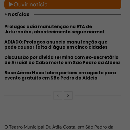
Ouvir notícia
+ Notícias
Prolagos adia manutenção na ETA de
Juturnaíba; abastecimento segue normal
ADIADO: Prolagos anuncia manutenção que
pode causar falta d’água em cinco cidades
Discussão por dívida termina com ex-secretário
de Arraial do Cabo morto em São Pedro da Aldeia
Base Aérea Naval abre portões em agosto para
evento gratuito em São Pedro da Aldeia
O Teatro Municipal Dr. Átila Costa, em São Pedro da