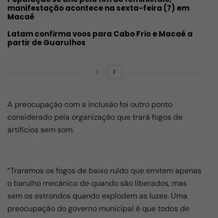
manifestação acontece na sexta-feira (7) em
Macaé
Latam confirma voos para Cabo Frio e Macaé a
partir de Guarulhos
A preocupação com a inclusão foi outro ponto
considerado pela organização que trará fogos de
artifícios sem som.
“Traremos os fogos de baixo ruído que emitem apenas
o barulho mecânico de quando são liberados, mas
sem os estrondos quando explodem as luzes. Uma
preocupação do governo municipal é que todos de