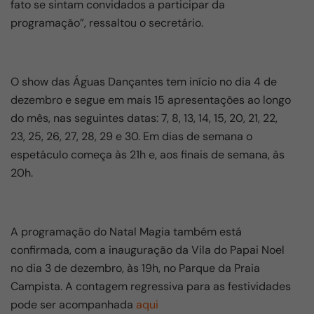
fato se sintam convidados a participar da
programação”, ressaltou o secretário.
O show das Águas Dançantes tem início no dia 4 de
dezembro e segue em mais 15 apresentações ao longo
do mês, nas seguintes datas: 7, 8, 13, 14, 15, 20, 21, 22,
23, 25, 26, 27, 28, 29 e 30. Em dias de semana o
espetáculo começa às 21h e, aos finais de semana, às
20h.
A programação do Natal Magia também está
confirmada, com a inauguração da Vila do Papai Noel
no dia 3 de dezembro, às 19h, no Parque da Praia
Campista. A contagem regressiva para as festividades
pode ser acompanhada
aqui