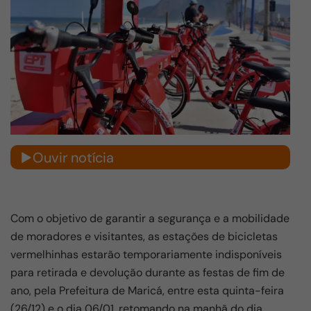
Ouvir notícia
Com o objetivo de garantir a segurança e a mobilidade
de moradores e visitantes, as estações de bicicletas
vermelhinhas estarão temporariamente indisponíveis
para retirada e devolução durante as festas de fim de
ano, pela Prefeitura de Maricá, entre esta quinta-feira
(26/12) e o dia 06/01, retomando na manhã do dia