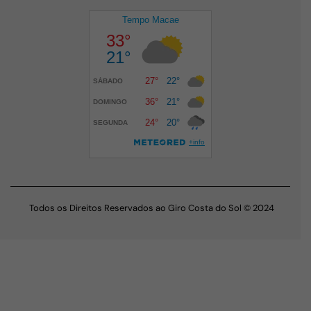
Todos os Direitos Reservados ao Giro Costa do Sol © 2024