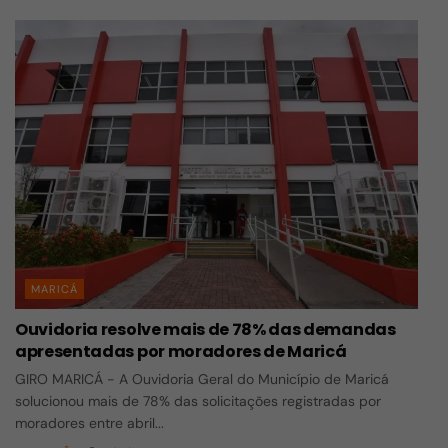
MARICÁ
Ouvidoria resolve mais de 78% das demandas
apresentadas por moradores de Maricá
GIRO MARICÁ - A Ouvidoria Geral do Município de Maricá
solucionou mais de 78% das solicitações registradas por
moradores entre abril...