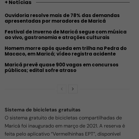
+ Notícias
Ouvidoria resolve mais de 78% das demandas
apresentadas por moradores de Maricá
Festival de Inverno de Maricá segue com música
ao vivo, gastronomia e atrações culturais
Homem morre após queda em trilha na Pedra do
Macaco, em Maricá; vídeo registra acidente
Maricá prevê quase 900 vagas em concursos
públicos; edital sofre atraso
Sistema de bicicletas gratuitas
O sistema gratuito de bicicletas compartilhadas de
Maricá foi inaugurado em março de 2021. A reserva é
feita pelo aplicativo “Vermelhinhas EPT”, disponível