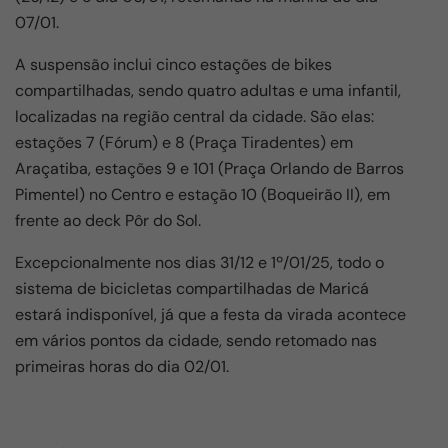
07/01.
A suspensão inclui cinco estações de bikes
compartilhadas, sendo quatro adultas e uma infantil,
localizadas na região central da cidade. São elas:
estações 7 (Fórum) e 8 (Praça Tiradentes) em
Araçatiba, estações 9 e 101 (Praça Orlando de Barros
Pimentel) no Centro e estação 10 (Boqueirão II), em
frente ao deck Pôr do Sol.
Excepcionalmente nos dias 31/12 e 1º/01/25, todo o
sistema de bicicletas compartilhadas de Maricá
estará indisponível, já que a festa da virada acontece
em vários pontos da cidade, sendo retomado nas
primeiras horas do dia 02/01.