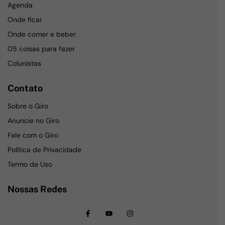
Agenda
Onde ficar
Onde comer e beber
05 coisas para fazer
Colunistas
Contato
Sobre o Giro
Anuncie no Giro
Fale com o Giro
Política de Privacidade
Termo de Uso
Nossas Redes