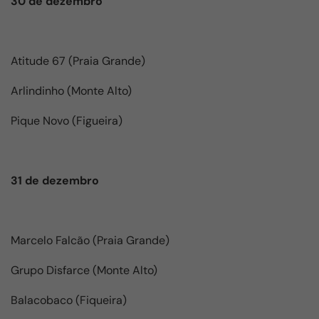
30 de dezembro
Atitude 67 (Praia Grande)
Arlindinho (Monte Alto)
Pique Novo (Figueira)
31 de dezembro
Marcelo Falcão (Praia Grande)
Grupo Disfarce (Monte Alto)
Balacobaco (Fiqueira)