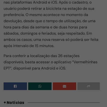
nas plataformas Android e iOS. Após o cadastro, o
usuário poderá retirar a bicicleta na estação de sua
preferência. O mesmo acontece no momento da
devolução, desde que o tempo de utilização, de uma
hora para dias da semana e de duas horas para
sábados, domingos e feriados, seja respeitado. Em
ambos os casos, uma nova reserva só poderá ser feita
após intervalo de 15 minutos.
Para conferir a localização das 26 estações
disponíveis, basta acessar o aplicativo “Vermelhinhas
EPT”, disponível para Android e iOS.
+ Notícias