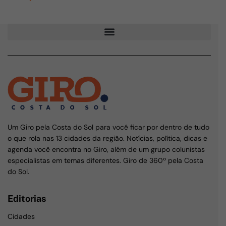
Um Giro pela Costa do Sol para você ficar por dentro de tudo
o que rola nas 13 cidades da região. Notícias, política, dicas e
agenda você encontra no Giro, além de um grupo colunistas
especialistas em temas diferentes. Giro de 360º pela Costa
do Sol.
Editorias
Cidades