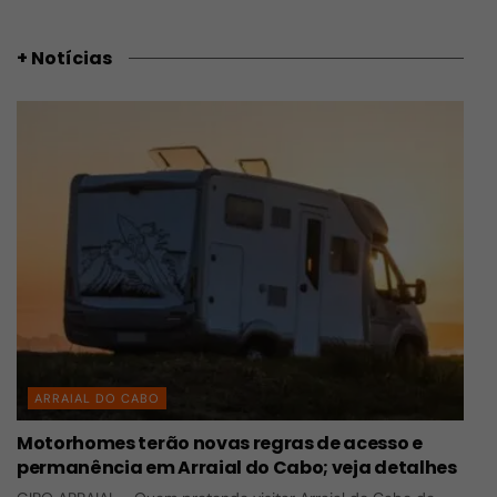
+ Notícias
ARRAIAL DO CABO
Motorhomes terão novas regras de acesso e
permanência em Arraial do Cabo; veja detalhes