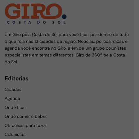
Um Giro pela Costa do Sol para você ficar por dentro de tudo
o que rola nas 13 cidades da região. Notícias, política, dicas e
agenda você encontra no Giro, além de um grupo colunistas
especialistas em temas diferentes. Giro de 360º pela Costa
do Sol.
Editorias
Cidades
Agenda
Onde ficar
Onde comer e beber
05 coisas para fazer
Colunistas