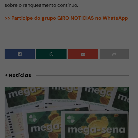
sobre o ranqueamento contínuo.
>> Participe do grupo GIRO NOTICIAS no WhatsApp
+ Notícias