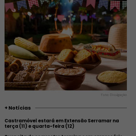
Foto: Divulgação
+ Notícias
Castramóvel estará em Extensão Serramar na
terça (11) e quarta-feira (12)