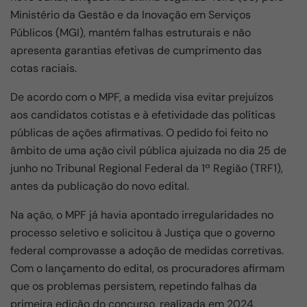
Ministério da Gestão e da Inovação em Serviços
Públicos (MGI), mantém falhas estruturais e não
apresenta garantias efetivas de cumprimento das
cotas raciais.
De acordo com o MPF, a medida visa evitar prejuízos
aos candidatos cotistas e à efetividade das políticas
públicas de ações afirmativas. O pedido foi feito no
âmbito de uma ação civil pública ajuizada no dia 25 de
junho no Tribunal Regional Federal da 1ª Região (TRF1),
antes da publicação do novo edital.
Na ação, o MPF já havia apontado irregularidades no
processo seletivo e solicitou à Justiça que o governo
federal comprovasse a adoção de medidas corretivas.
Com o lançamento do edital, os procuradores afirmam
que os problemas persistem, repetindo falhas da
primeira edição do concurso, realizada em 2024,