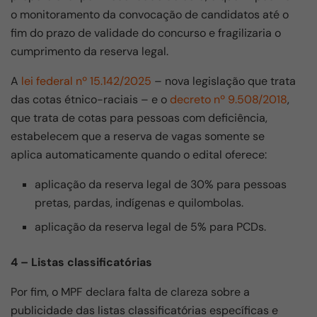
o monitoramento da convocação de candidatos até o
fim do prazo de validade do concurso e fragilizaria o
cumprimento da reserva legal.
A
lei federal nº 15.142/2025
– nova legislação que trata
das cotas étnico-raciais – e o
decreto nº 9.508/2018
,
que trata de cotas para pessoas com deficiência,
estabelecem que a reserva de vagas somente se
aplica automaticamente quando o edital oferece:
aplicação da reserva legal de 30% para pessoas
pretas, pardas, indígenas e quilombolas.
aplicação da reserva legal de 5% para PCDs.
4 – Listas classificatórias
Por fim, o MPF declara falta de clareza sobre a
publicidade das listas classificatórias específicas e