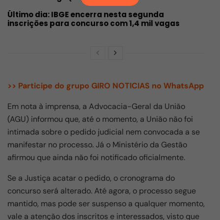
Último dia: IBGE encerra nesta segunda
inscrições para concurso com 1,4 mil vagas
>> Participe do grupo GIRO NOTICIAS no WhatsApp
Em nota à imprensa, a Advocacia-Geral da União
(AGU) informou que, até o momento, a União não foi
intimada sobre o pedido judicial nem convocada a se
manifestar no processo. Já o Ministério da Gestão
afirmou que ainda não foi notificado oficialmente.
Se a Justiça acatar o pedido, o cronograma do
concurso será alterado. Até agora, o processo segue
mantido, mas pode ser suspenso a qualquer momento,
vale a atenção dos inscritos e interessados, visto que