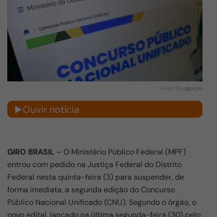
Foto: Divulgação
Ouvir notícia
GIRO BRASIL
– O Ministério Público Federal (MPF)
entrou com pedido na Justiça Federal do Distrito
Federal nesta quinta-feira (3) para suspender, de
forma imediata, a segunda edição do Concurso
Público Nacional Unificado (CNU). Segundo o órgão, o
novo edital, lançado na última segunda-feira (30) pelo