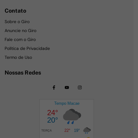
Contato
Sobre o Giro
Anuncie no Giro
Fale com o Giro
Política de Privacidade
Termo de Uso
Nossas Redes