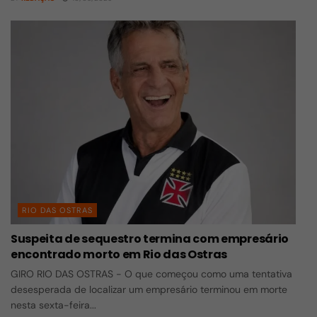
RIO DAS OSTRAS
Suspeita de sequestro termina com empresário
encontrado morto em Rio das Ostras
GIRO RIO DAS OSTRAS - O que começou como uma tentativa
desesperada de localizar um empresário terminou em morte
nesta sexta-feira...