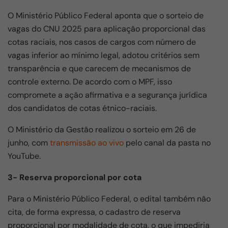
O Ministério Público Federal aponta que o sorteio de
vagas do CNU 2025 para aplicação proporcional das
cotas raciais, nos casos de cargos com número de
vagas inferior ao mínimo legal, adotou critérios sem
transparência e que carecem de mecanismos de
controle externo. De acordo com o MPF, isso
compromete a ação afirmativa e a segurança jurídica
dos candidatos de cotas étnico-raciais.
O Ministério da Gestão realizou o sorteio em 26 de
junho, com
transmissão ao vivo
pelo canal da pasta no
YouTube.
3- Reserva proporcional por cota
Para o Ministério Público Federal, o edital também não
cita, de forma expressa, o cadastro de reserva
proporcional por modalidade de cota, o que impediria