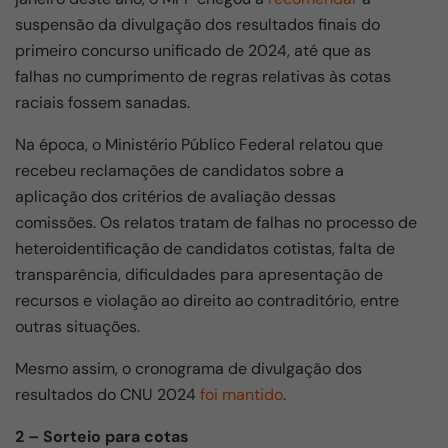
suspensão da divulgação dos resultados finais do
primeiro concurso unificado de 2024, até que as
falhas no cumprimento de regras relativas às cotas
raciais fossem sanadas.
Na época, o Ministério Público Federal relatou que
recebeu reclamações de candidatos sobre a
aplicação dos critérios de avaliação dessas
comissões. Os relatos tratam de falhas no processo de
heteroidentificação de candidatos cotistas, falta de
transparência, dificuldades para apresentação de
recursos e violação ao direito ao contraditório, entre
outras situações.
Mesmo assim, o cronograma de divulgação dos
resultados do CNU 2024
foi mantido
.
2 – Sorteio para cotas