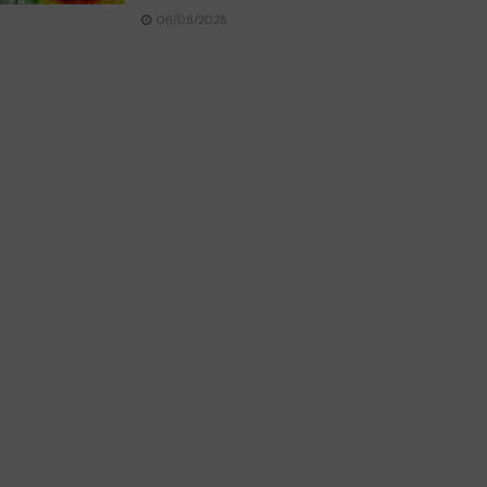
06/08/2026