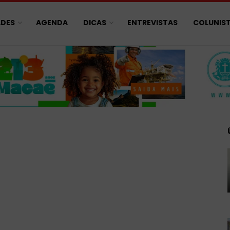
ADES
AGENDA
DICAS
ENTREVISTAS
COLUNIS