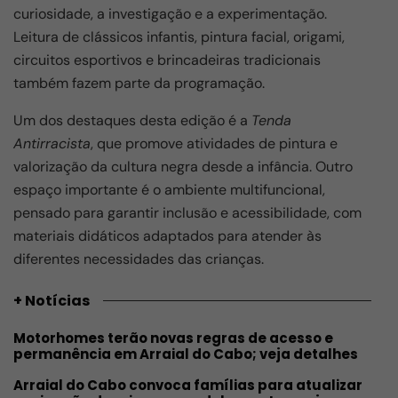
curiosidade, a investigação e a experimentação.
Leitura de clássicos infantis, pintura facial, origami,
circuitos esportivos e brincadeiras tradicionais
também fazem parte da programação.
Um dos destaques desta edição é a
Tenda
Antirracista
, que promove atividades de pintura e
valorização da cultura negra desde a infância. Outro
espaço importante é o ambiente multifuncional,
pensado para garantir inclusão e acessibilidade, com
materiais didáticos adaptados para atender às
diferentes necessidades das crianças.
+ Notícias
Motorhomes terão novas regras de acesso e
permanência em Arraial do Cabo; veja detalhes
Arraial do Cabo convoca famílias para atualizar