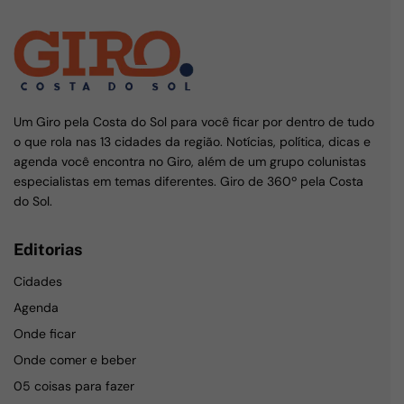
Um Giro pela Costa do Sol para você ficar por dentro de tudo
o que rola nas 13 cidades da região. Notícias, política, dicas e
agenda você encontra no Giro, além de um grupo colunistas
especialistas em temas diferentes. Giro de 360º pela Costa
do Sol.
Editorias
Cidades
Agenda
Onde ficar
Onde comer e beber
05 coisas para fazer