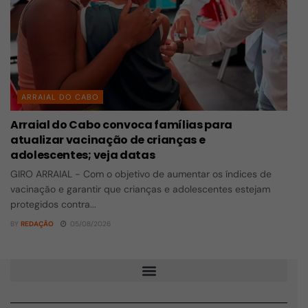
ARRAIAL DO CABO
Arraial do Cabo convoca famílias para
atualizar vacinação de crianças e
adolescentes; veja datas
GIRO ARRAIAL - Com o objetivo de aumentar os índices de
vacinação e garantir que crianças e adolescentes estejam
protegidos contra...
BY
REDAÇÃO
05/08/2026