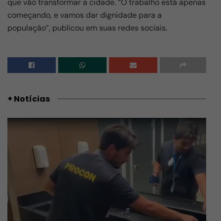
que vão transformar a cidade. “O trabalho está apenas
começando, e vamos dar dignidade para a
população”, publicou em suas redes sociais.
+ Notícias