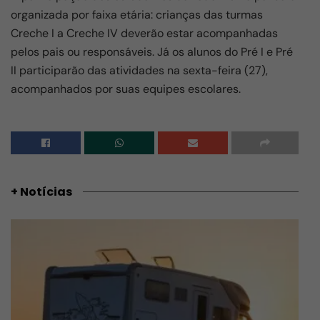
organizada por faixa etária: crianças das turmas
Creche I a Creche IV deverão estar acompanhadas
pelos pais ou responsáveis. Já os alunos do Pré I e Pré
II participarão das atividades na sexta-feira (27),
acompanhados por suas equipes escolares.
+ Notícias