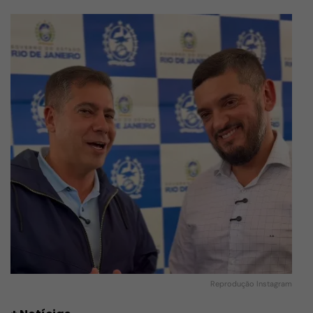
Reprodução Instagram