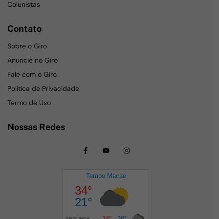
Colunistas
Contato
Sobre o Giro
Anuncie no Giro
Fale com o Giro
Política de Privacidade
Termo de Uso
Nossas Redes