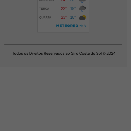
Todos os Direitos Reservados ao Giro Costa do Sol © 2024