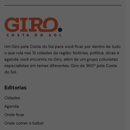
Um Giro pela Costa do Sol para você ficar por dentro de tudo
o que rola nas 13 cidades da região. Notícias, política, dicas e
agenda você encontra no Giro, além de um grupo colunistas
especialistas em temas diferentes. Giro de 360º pela Costa
do Sol.
Editorias
Cidades
Agenda
Onde ficar
Onde comer e beber