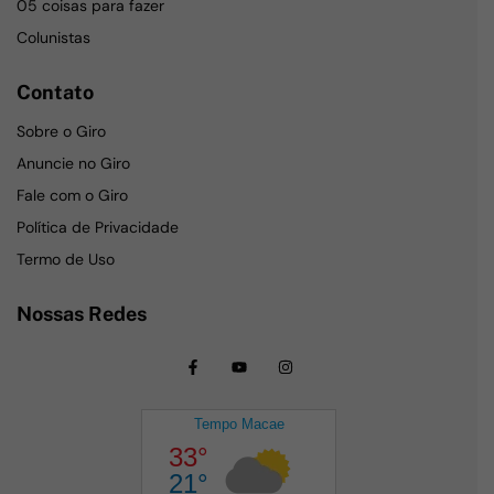
05 coisas para fazer
Colunistas
Contato
Sobre o Giro
Anuncie no Giro
Fale com o Giro
Política de Privacidade
Termo de Uso
Nossas Redes