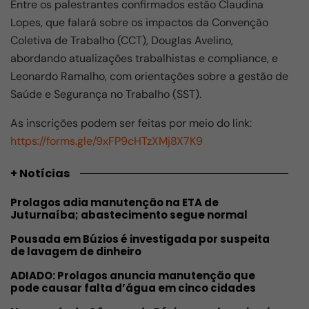
Entre os palestrantes confirmados estão Claudina
Lopes, que falará sobre os impactos da Convenção
Coletiva de Trabalho (CCT), Douglas Avelino,
abordando atualizações trabalhistas e compliance, e
Leonardo Ramalho, com orientações sobre a gestão de
Saúde e Segurança no Trabalho (SST).
As inscrições podem ser feitas por meio do link:
https://forms.gle/9xFP9cHTzXMj8X7K9
+ Notícias
Prolagos adia manutenção na ETA de
Juturnaíba; abastecimento segue normal
Pousada em Búzios é investigada por suspeita
de lavagem de dinheiro
ADIADO: Prolagos anuncia manutenção que
pode causar falta d’água em cinco cidades