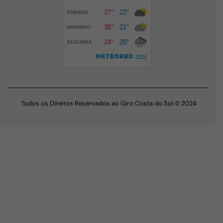
Todos os Direitos Reservados ao Giro Costa do Sol © 2024