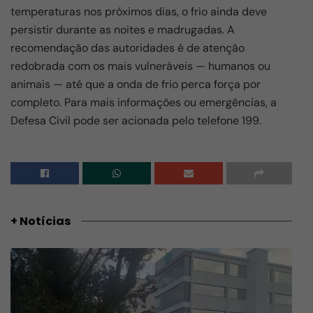
temperaturas nos próximos dias, o frio ainda deve
persistir durante as noites e madrugadas. A
recomendação das autoridades é de atenção
redobrada com os mais vulneráveis — humanos ou
animais — até que a onda de frio perca força por
completo. Para mais informações ou emergências, a
Defesa Civil pode ser acionada pelo telefone 199.
+ Notícias