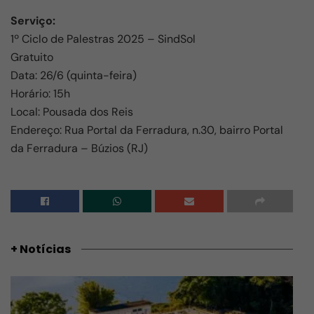
Serviço:
1º Ciclo de Palestras 2025 – SindSol
Gratuito
Data: 26/6 (quinta-feira)
Horário: 15h
Local: Pousada dos Reis
Endereço: Rua Portal da Ferradura, n.30, bairro Portal
da Ferradura – Búzios (RJ)
+ Notícias