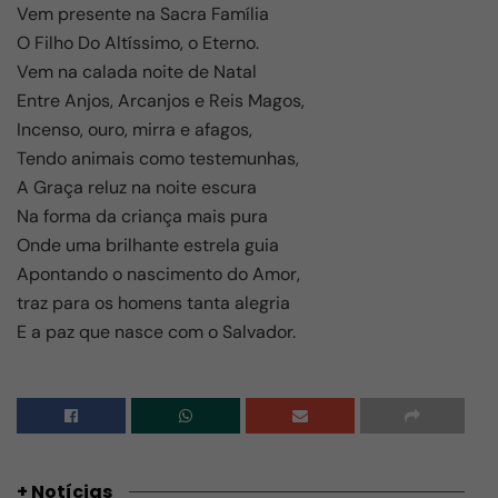
Vem presente na Sacra Família
O Filho Do Altíssimo, o Eterno.
Vem na calada noite de Natal
Entre Anjos, Arcanjos e Reis Magos,
Incenso, ouro, mirra e afagos,
Tendo animais como testemunhas,
A Graça reluz na noite escura
Na forma da criança mais pura
Onde uma brilhante estrela guia
Apontando o nascimento do Amor,
traz para os homens tanta alegria
E a paz que nasce com o Salvador.
+ Notícias