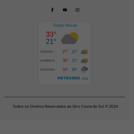
Todos os Direitos Reservados ao Giro Costa do Sol © 2024