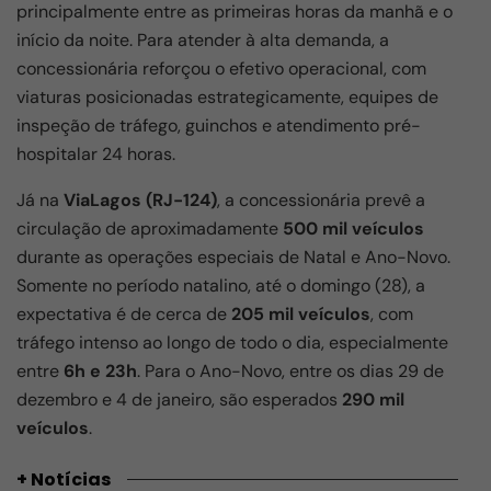
principalmente entre as primeiras horas da manhã e o
início da noite. Para atender à alta demanda, a
concessionária reforçou o efetivo operacional, com
viaturas posicionadas estrategicamente, equipes de
inspeção de tráfego, guinchos e atendimento pré-
hospitalar 24 horas.
Já na
ViaLagos (RJ-124)
, a concessionária prevê a
circulação de aproximadamente
500 mil veículos
durante as operações especiais de Natal e Ano-Novo.
Somente no período natalino, até o domingo (28), a
expectativa é de cerca de
205 mil veículos
, com
tráfego intenso ao longo de todo o dia, especialmente
entre
6h e 23h
. Para o Ano-Novo, entre os dias 29 de
dezembro e 4 de janeiro, são esperados
290 mil
veículos
.
+ Notícias