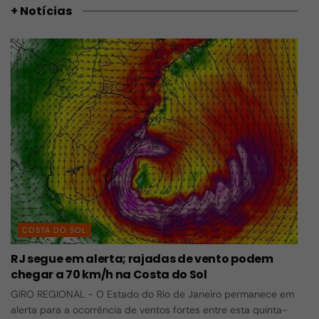
+ Notícias
COSTA DO SOL
RJ segue em alerta; rajadas de vento podem
chegar a 70 km/h na Costa do Sol
GIRO REGIONAL - O Estado do Rio de Janeiro permanece em
alerta para a ocorrência de ventos fortes entre esta quinta-