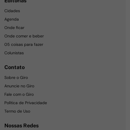
Editorias
Cidades
Agenda
Onde ficar
Onde comer e beber
05 coisas para fazer
Colunistas
Contato
Sobre o Giro
Anuncie no Giro
Fale com o Giro
Política de Privacidade
Termo de Uso
Nossas Redes