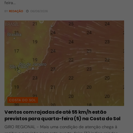
feira...
BY
REDAÇÃO
06/08/2026
COSTA DO SOL
Ventos com rajadas de até 55 km/h estão
previstos para quarta-feira (5) na Costa do Sol
GIRO REGIONAL - Mais uma condição de atenção chega à