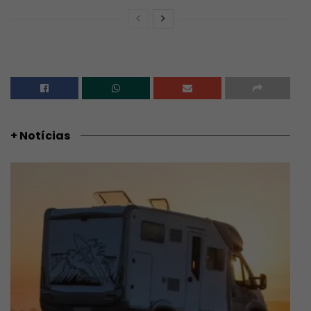
+ Notícias