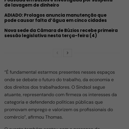
de lavagem de dinheiro
ADIADO: Prolagos anuncia manutenção que
pode causar falta d’água em cinco cidades
Nova sede da Câmara de Búzios recebe primeira
sessão legislativa nesta terça-feira (4)
“É fundamental estarmos presentes nesses espaços
onde se debate o futuro do trabalho, da economia e
dos direitos dos trabalhadores. O Sindsol segue
atuante, representando com firmeza os interesses da
categoria e defendendo políticas públicas que
promovam emprego e valorizem os profissionais do
comércio”, afirmou Thomas.