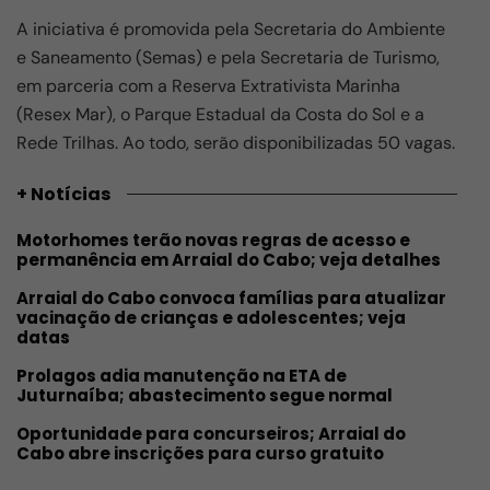
A iniciativa é promovida pela Secretaria do Ambiente
e Saneamento (Semas) e pela Secretaria de Turismo,
em parceria com a Reserva Extrativista Marinha
(Resex Mar), o Parque Estadual da Costa do Sol e a
Rede Trilhas. Ao todo, serão disponibilizadas 50 vagas.
+ Notícias
Motorhomes terão novas regras de acesso e
permanência em Arraial do Cabo; veja detalhes
Arraial do Cabo convoca famílias para atualizar
vacinação de crianças e adolescentes; veja
datas
Prolagos adia manutenção na ETA de
Juturnaíba; abastecimento segue normal
Oportunidade para concurseiros; Arraial do
Cabo abre inscrições para curso gratuito