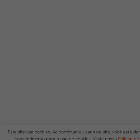
Este site usa cookies. Ao continuar a usar este site, você está d
consentimento para o uso de cookies. Visite nossa
Política de