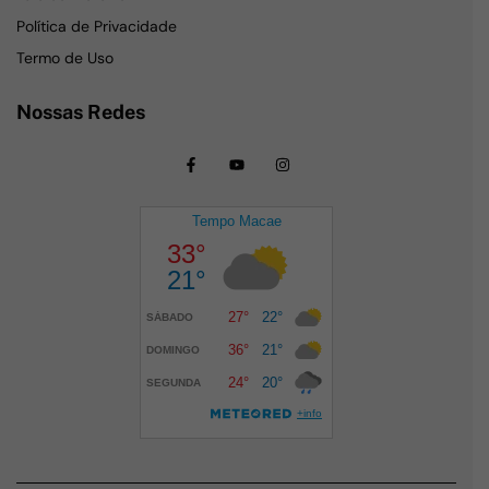
Política de Privacidade
Termo de Uso
Nossas Redes