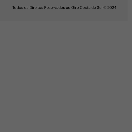
Todos os Direitos Reservados ao Giro Costa do Sol © 2024