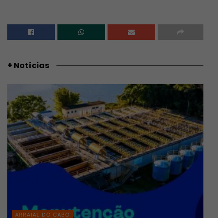
+ Notícias
ARRAIAL DO CABO