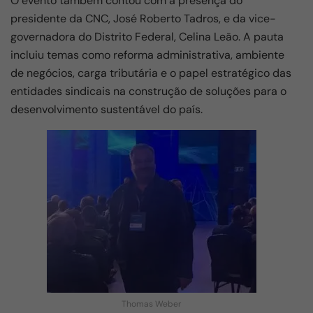
O evento também contou com a presença do
presidente da CNC, José Roberto Tadros, e da vice-
governadora do Distrito Federal, Celina Leão. A pauta
incluiu temas como reforma administrativa, ambiente
de negócios, carga tributária e o papel estratégico das
entidades sindicais na construção de soluções para o
desenvolvimento sustentável do país.
Thomas Weber