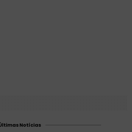
Últimas Notícias