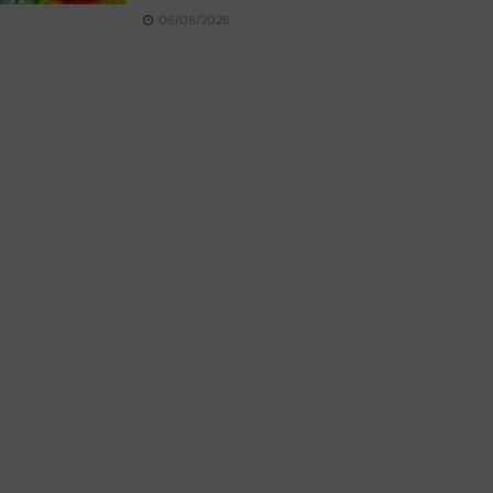
06/08/2026