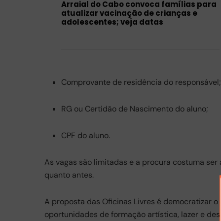
Arraial do Cabo convoca famílias para
atualizar vacinação de crianças e
adolescentes; veja datas
Comprovante de residência do responsável;
RG ou Certidão de Nascimento do aluno;
CPF do aluno.
As vagas são limitadas e a procura costuma ser 
quanto antes.
A proposta das Oficinas Livres é democratizar o
oportunidades de formação artística, lazer e de