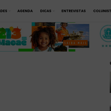
ADES
AGENDA
DICAS
ENTREVISTAS
COLUNIS