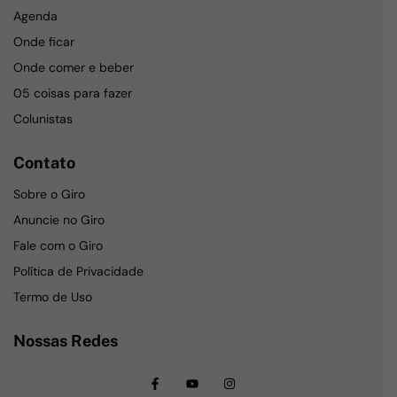
Agenda
Onde ficar
Onde comer e beber
05 coisas para fazer
Colunistas
Contato
Sobre o Giro
Anuncie no Giro
Fale com o Giro
Política de Privacidade
Termo de Uso
Nossas Redes