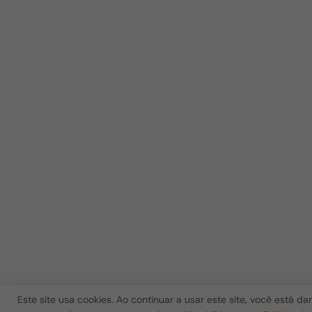
Este site usa cookies. Ao continuar a usar este site, você está d