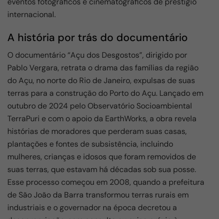
eventos fotográficos e cinematográficos de prestígio
internacional.
A história por trás do documentário
O documentário “Açu dos Desgostos”, dirigido por
Pablo Vergara, retrata o drama das famílias da região
do Açu, no norte do Rio de Janeiro, expulsas de suas
terras para a construção do Porto do Açu. Lançado em
outubro de 2024 pelo Observatório Socioambiental
TerraPuri e com o apoio da EarthWorks, a obra revela
histórias de moradores que perderam suas casas,
plantações e fontes de subsistência, incluindo
mulheres, crianças e idosos que foram removidos de
suas terras, que estavam há décadas sob sua posse.
Esse processo começou em 2008, quando a prefeitura
de São João da Barra transformou terras rurais em
industriais e o governador na época decretou a