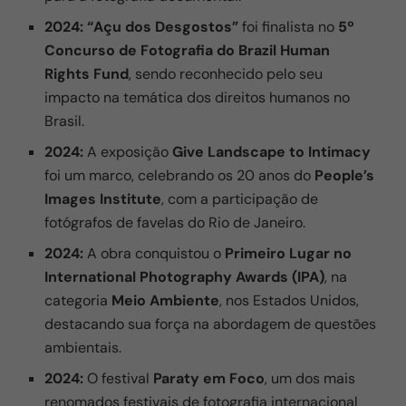
2024:
“Açu dos Desgostos”
foi finalista no
5º
Concurso de Fotografia do Brazil Human
Rights Fund
, sendo reconhecido pelo seu
impacto na temática dos direitos humanos no
Brasil.
2024:
A exposição
Give Landscape to Intimacy
foi um marco, celebrando os 20 anos do
People’s
Images Institute
, com a participação de
fotógrafos de favelas do Rio de Janeiro.
2024:
A obra conquistou o
Primeiro Lugar no
International Photography Awards (IPA)
, na
categoria
Meio Ambiente
, nos Estados Unidos,
destacando sua força na abordagem de questões
ambientais.
2024:
O festival
Paraty em Foco
, um dos mais
renomados festivais de fotografia internacional