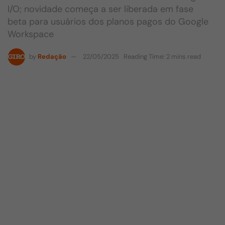
I/O; novidade começa a ser liberada em fase
beta para usuários dos planos pagos do Google
Workspace
by
Redação
22/05/2025
Reading Time: 2 mins read