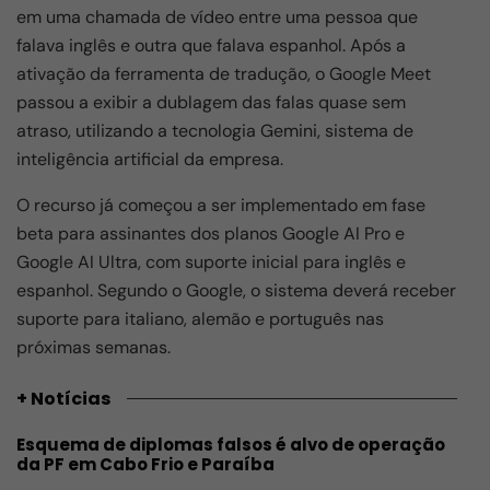
em uma chamada de vídeo entre uma pessoa que
falava inglês e outra que falava espanhol. Após a
ativação da ferramenta de tradução, o Google Meet
passou a exibir a dublagem das falas quase sem
atraso, utilizando a tecnologia Gemini, sistema de
inteligência artificial da empresa.
O recurso já começou a ser implementado em fase
beta para assinantes dos planos Google AI Pro e
Google AI Ultra, com suporte inicial para inglês e
espanhol. Segundo o Google, o sistema deverá receber
suporte para italiano, alemão e português nas
próximas semanas.
+ Notícias
Esquema de diplomas falsos é alvo de operação
da PF em Cabo Frio e Paraíba