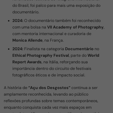
do Brasil, foi palco para mais uma exposição do
documentário.
2024:
O documentário também foi reconhecido
com uma bolsa na
VII Academy of Photography
,
com mentoria internacional e curadoria de
Monica Allende
, na França.
2024:
Finalista na categoria
Documentário
no
Ethical Photography Festival
, parte do
World
Report Awards
, na Itália, reforçando sua
importância dentro do circuito de festivais
fotográficos éticos e de impacto social.
A história de
“Açu dos Desgostos”
continua a ser
amplamente reconhecida, levando ao público
reflexões profundas sobre temas contemporâneos,
enquanto conquista cada vez mais espaços em