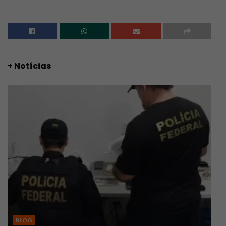
+ Notícias
BLOG