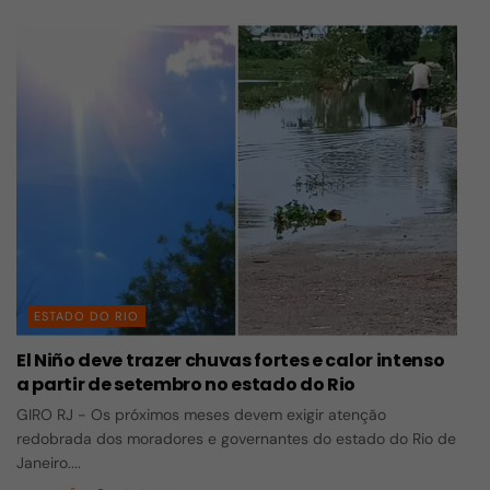
ESTADO DO RIO
El Niño deve trazer chuvas fortes e calor intenso
a partir de setembro no estado do Rio
GIRO RJ - Os próximos meses devem exigir atenção
redobrada dos moradores e governantes do estado do Rio de
Janeiro....