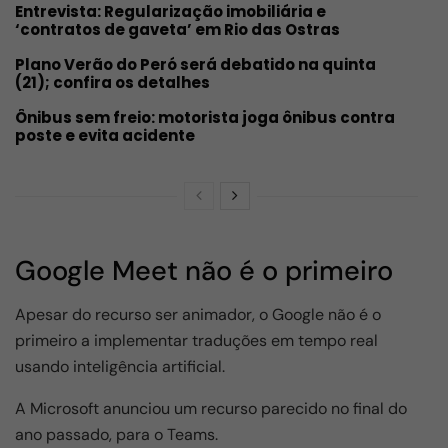
Entrevista: Regularização imobiliária e
‘contratos de gaveta’ em Rio das Ostras
Plano Verão do Peró será debatido na quinta
(21); confira os detalhes
Ônibus sem freio: motorista joga ônibus contra
poste e evita acidente
Google Meet não é o primeiro
Apesar do recurso ser animador, o Google não é o
primeiro a implementar traduções em tempo real
usando inteligência artificial.
A Microsoft anunciou um recurso parecido no final do
ano passado, para o Teams.