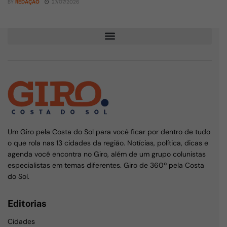
BY
REDAÇÃO
27/07/2026
Um Giro pela Costa do Sol para você ficar por dentro de tudo
o que rola nas 13 cidades da região. Notícias, política, dicas e
agenda você encontra no Giro, além de um grupo colunistas
especialistas em temas diferentes. Giro de 360º pela Costa
do Sol.
Editorias
Cidades