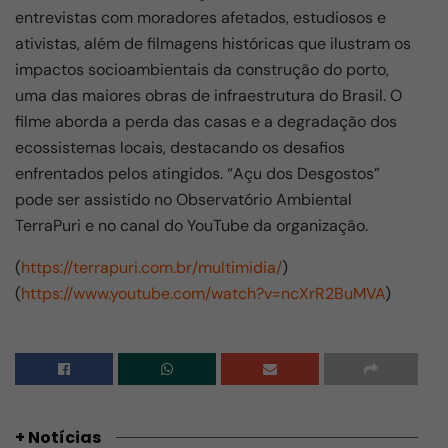
entrevistas com moradores afetados, estudiosos e
ativistas, além de filmagens históricas que ilustram os
impactos socioambientais da construção do porto,
uma das maiores obras de infraestrutura do Brasil. O
filme aborda a perda das casas e a degradação dos
ecossistemas locais, destacando os desafios
enfrentados pelos atingidos. “Açu dos Desgostos”
pode ser assistido no Observatório Ambiental
TerraPuri e no canal do YouTube da organização.
(
https://terrapuri.com.br/multimidia/
)
(
https://www.youtube.com/watch?v=ncXrR2BuMVA
)
+ Notícias