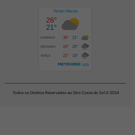
Todos os Direitos Reservados ao Giro Costa do Sol © 2024