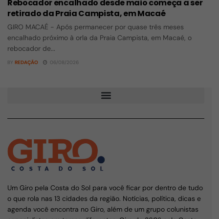
Rebocador encalhado desde maio começa a ser
retirado da Praia Campista, em Macaé
GIRO MACAÉ - Após permanecer por quase três meses
encalhado próximo à orla da Praia Campista, em Macaé, o
rebocador de...
BY
REDAÇÃO
06/08/2026
Um Giro pela Costa do Sol para você ficar por dentro de tudo
o que rola nas 13 cidades da região. Notícias, política, dicas e
agenda você encontra no Giro, além de um grupo colunistas