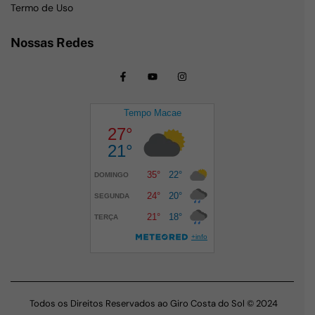
Termo de Uso
Nossas Redes
Todos os Direitos Reservados ao Giro Costa do Sol © 2024