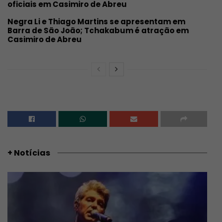
oficiais em Casimiro de Abreu
Negra Li e Thiago Martins se apresentam em
Barra de São João; Tchakabum é atração em
Casimiro de Abreu
+ Notícias