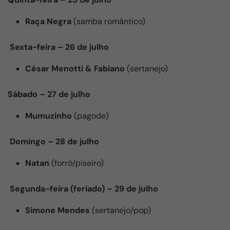
Raça Negra
(samba romântico)
Sexta-feira – 26 de julho
César Menotti & Fabiano
(sertanejo)
Sábado – 27 de julho
Mumuzinho
(pagode)
Domingo – 28 de julho
Natan
(forró/piseiro)
Segunda-feira (feriado) – 29 de julho
Simone Mendes
(sertanejo/pop)