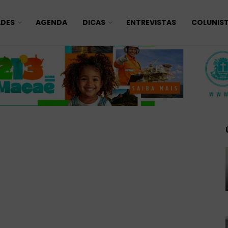
ADES
AGENDA
DICAS
ENTREVISTAS
COLUNIS