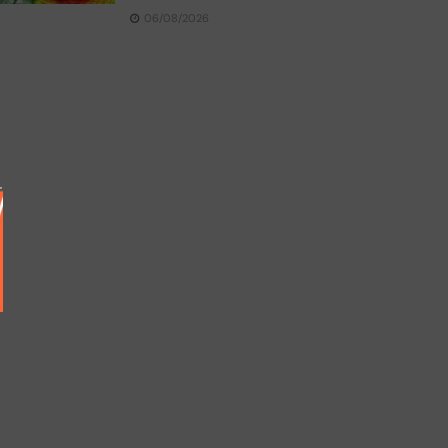
06/08/2026
r