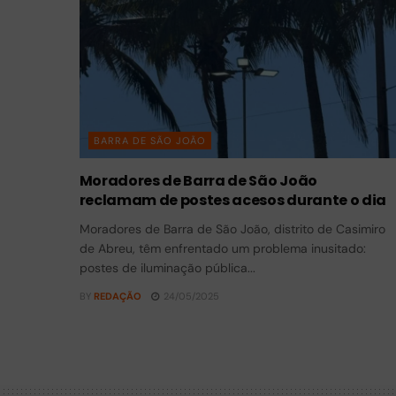
BARRA DE SÃO JOÃO
Moradores de Barra de São João
reclamam de postes acesos durante o dia
Moradores de Barra de São João, distrito de Casimiro
de Abreu, têm enfrentado um problema inusitado:
postes de iluminação pública...
BY
REDAÇÃO
24/05/2025