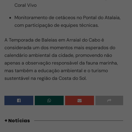
Coral Vivo
Monitoramento de cetáceos no Pontal do Atalaia,
com participação de equipes técnicas.
A Temporada de Baleias em Arraial do Cabo é
considerada um dos momentos mais esperados do
calendário ambiental da cidade, promovendo não
apenas a observação responsável da fauna marinha,
mas também a educação ambiental e o turismo
sustentável na região da Costa do Sol.
+ Notícias