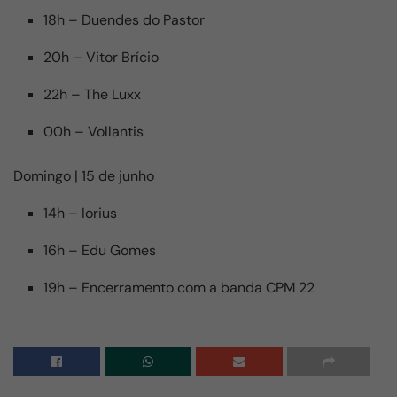
18h – Duendes do Pastor
20h – Vitor Brício
22h – The Luxx
00h – Vollantis
Domingo | 15 de junho
14h – Iorius
16h – Edu Gomes
19h – Encerramento com a banda CPM 22