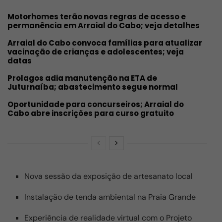
Motorhomes terão novas regras de acesso e
permanência em Arraial do Cabo; veja detalhes
Arraial do Cabo convoca famílias para atualizar
vacinação de crianças e adolescentes; veja
datas
Prolagos adia manutenção na ETA de
Juturnaíba; abastecimento segue normal
Oportunidade para concurseiros; Arraial do
Cabo abre inscrições para curso gratuito
Nova sessão da exposição de artesanato local
Instalação de tenda ambiental na Praia Grande
Experiência de realidade virtual com o Projeto