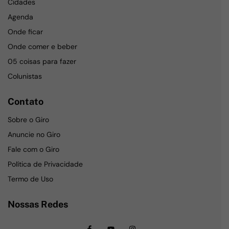
Cidades
Agenda
Onde ficar
Onde comer e beber
05 coisas para fazer
Colunistas
Contato
Sobre o Giro
Anuncie no Giro
Fale com o Giro
Política de Privacidade
Termo de Uso
Nossas Redes