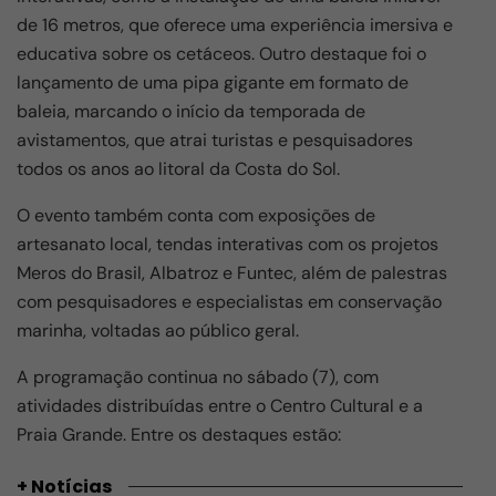
de 16 metros, que oferece uma experiência imersiva e
educativa sobre os cetáceos. Outro destaque foi o
lançamento de uma pipa gigante em formato de
baleia, marcando o início da temporada de
avistamentos, que atrai turistas e pesquisadores
todos os anos ao litoral da Costa do Sol.
O evento também conta com exposições de
artesanato local, tendas interativas com os projetos
Meros do Brasil, Albatroz e Funtec, além de palestras
com pesquisadores e especialistas em conservação
marinha, voltadas ao público geral.
A programação continua no sábado (7), com
atividades distribuídas entre o Centro Cultural e a
Praia Grande. Entre os destaques estão:
+ Notícias