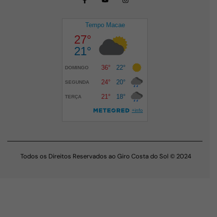
Todos os Direitos Reservados ao Giro Costa do Sol © 2024