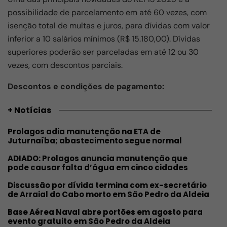
possibilidade de parcelamento em até 60 vezes, com
isenção total de multas e juros, para dívidas com valor
inferior a 10 salários mínimos (R$ 15.180,00). Dívidas
superiores poderão ser parceladas em até 12 ou 30
vezes, com descontos parciais.
Descontos e condições de pagamento:
+ Notícias
Prolagos adia manutenção na ETA de
Juturnaíba; abastecimento segue normal
ADIADO: Prolagos anuncia manutenção que
pode causar falta d’água em cinco cidades
Discussão por dívida termina com ex-secretário
de Arraial do Cabo morto em São Pedro da Aldeia
Base Aérea Naval abre portões em agosto para
evento gratuito em São Pedro da Aldeia