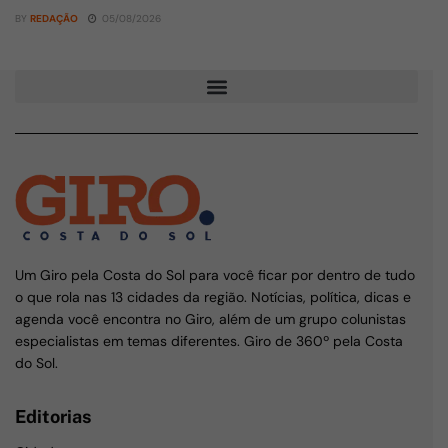
BY
REDAÇÃO
05/08/2026
Um Giro pela Costa do Sol para você ficar por dentro de tudo
o que rola nas 13 cidades da região. Notícias, política, dicas e
agenda você encontra no Giro, além de um grupo colunistas
especialistas em temas diferentes. Giro de 360º pela Costa
do Sol.
Editorias