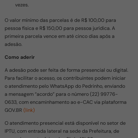
vezes.
O valor mínimo das parcelas é de R$ 100,00 para
pessoa física e R$ 150,00 para pessoa jurídica. A
primeira parcela vence em até cinco dias após a
adesão.
Como aderir
A adesão pode ser feita de forma presencial ou digital.
Para facilitar o acesso, os contribuintes podem iniciar
o atendimento pelo WhatsApp do Pedrinho, enviando
a mensagem “acordo” para o número (22) 99776-
0633, com encaminhamento ao e-CAC via plataforma
GOV.BR
(link)
O atendimento presencial está disponível no setor de
IPTU, com entrada lateral na sede da Prefeitura, de