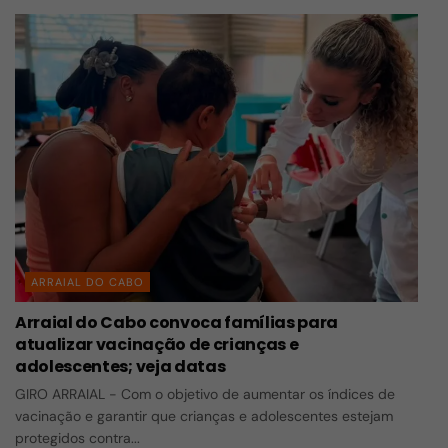
ARRAIAL DO CABO
Arraial do Cabo convoca famílias para
atualizar vacinação de crianças e
adolescentes; veja datas
GIRO ARRAIAL - Com o objetivo de aumentar os índices de
vacinação e garantir que crianças e adolescentes estejam
protegidos contra...